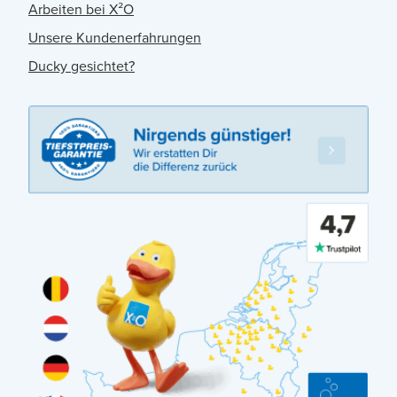
Arbeiten bei X²O
Unsere Kundenerfahrungen
Ducky gesichtet?