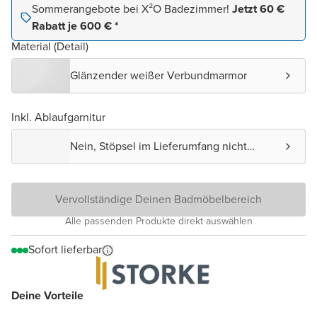
Sommerangebote bei X²O Badezimmer!
Jetzt 60 €
Rabatt je 600 € *
Material (Detail)
Glänzender weißer Verbundmarmor
Inkl. Ablaufgarnitur
Nein, Stöpsel im Lieferumfang nicht
enthalten.
Vervollständige Deinen Badmöbelbereich
Alle passenden Produkte direkt auswählen
Sofort lieferbar
Deine Vorteile