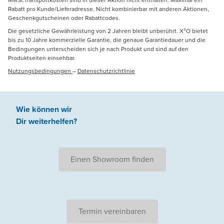
Rabatt pro Kunde/Lieferadresse. Nicht kombinierbar mit anderen Aktionen,
Geschenkgutscheinen oder Rabattcodes.
Die gesetzliche Gewährleistung von 2 Jahren bleibt unberührt. X²O bietet
bis zu 10 Jahre kommerzielle Garantie, die genaue Garantiedauer und die
Bedingungen unterscheiden sich je nach Produkt und sind auf den
Produktseiten einsehbar.
Nutzungsbedingungen
–
Datenschutzrichtlinie
Wie können wir
Dir weiterhelfen
?
Einen Showroom finden
Termin vereinbaren