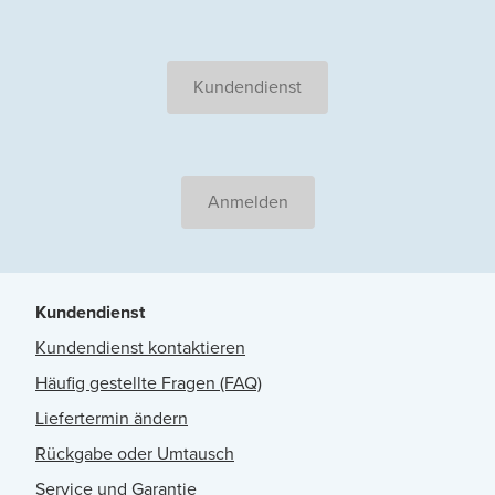
Kundendienst
Anmelden
Kundendienst
Kundendienst kontaktieren
Häufig gestellte Fragen (FAQ)
Liefertermin ändern
Rückgabe oder Umtausch
Service und Garantie