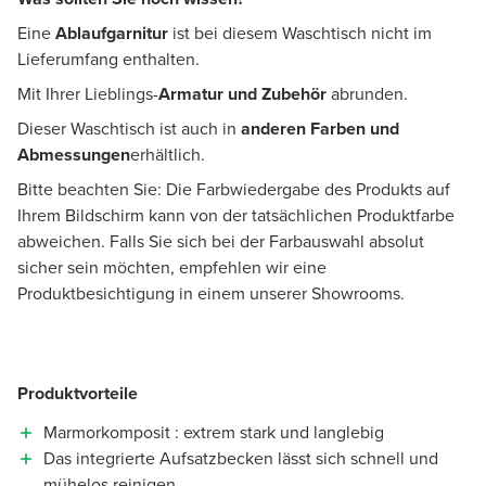
Eine
Ablaufgarnitur
ist bei diesem Waschtisch nicht im
Lieferumfang enthalten.
Mit Ihrer Lieblings-
Armatur und Zubehör
abrunden.
Dieser Waschtisch ist auch in
anderen Farben und
Abmessungen
erhältlich.
Bitte beachten Sie: Die Farbwiedergabe des Produkts auf
Ihrem Bildschirm kann von der tatsächlichen Produktfarbe
abweichen. Falls Sie sich bei der Farbauswahl absolut
sicher sein möchten, empfehlen wir eine
Produktbesichtigung in einem unserer Showrooms.
Produktvorteile
Marmorkomposit : extrem stark und langlebig
Das integrierte Aufsatzbecken lässt sich schnell und
mühelos reinigen