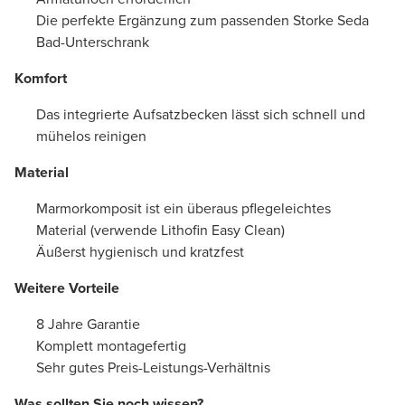
Die perfekte Ergänzung zum passenden Storke Seda
Bad-Unterschrank
Komfort
Das integrierte Aufsatzbecken lässt sich schnell und
mühelos reinigen
Material
Marmorkomposit ist ein überaus pflegeleichtes
Material (verwende Lithofin Easy Clean)
Äußerst hygienisch und kratzfest
Weitere Vorteile
8 Jahre Garantie
Komplett montagefertig
Sehr gutes Preis-Leistungs-Verhältnis
Was sollten Sie noch wissen?