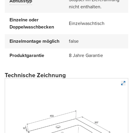
Abflusstyp
nicht enthalten.
Einzelne oder
Einzelwaschtisch
Doppelwaschbecken
Einzelmontage möglich
false
Produktgarantie
8 Jahre Garantie
Technische Zeichnung