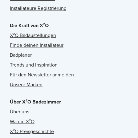
Installateure Registrierung
Die Kraft von X²O
X²O Badaustellungen
Finde deinen Installateur
Badplaner
Trends und Inspiration
Für den Newsletter anmelden
Unsere Marken
Über X²O Badezimmer
Über uns
Warum X²O
X²O Preisgeschichte