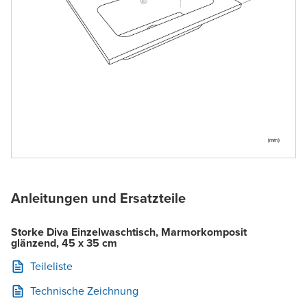
Anleitungen und Ersatzteile
Storke Diva Einzelwaschtisch, Marmorkomposit
glänzend, 45 x 35 cm
Teileliste
Technische Zeichnung