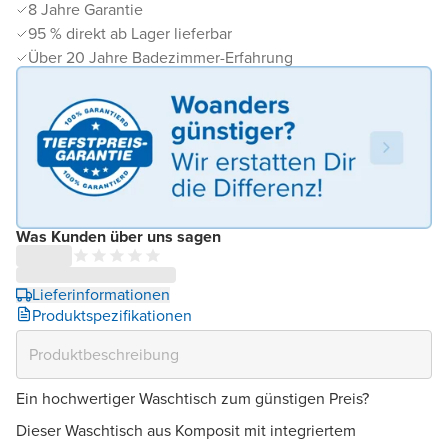
8 Jahre Garantie
95 % direkt ab Lager lieferbar
Über 20 Jahre Badezimmer-Erfahrung
Was Kunden über uns sagen
Lieferinformationen
Produktspezifikationen
Ein hochwertiger Waschtisch zum günstigen Preis?
Dieser Waschtisch aus Komposit mit integriertem