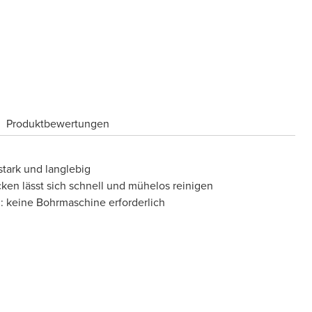
Produktbewertungen
tark und langlebig
cken lässt sich schnell und mühelos reinigen
: keine Bohrmaschine erforderlich