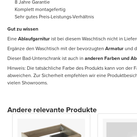
8 Jahre Garantie
Komplett montagefertig
Sehr gutes Preis-Leistungs-Verhältnis
Gut zu wissen
Eine
Ablaufgarnitur
ist bei diesem Waschtisch nicht in Lief
Ergänze den Waschtisch mit der bevorzugten
Armatur
und 
Dieser Bad-Unterschrank ist auch in
anderen Farben und A
Hinweis: Die tatsächliche Farbe des Produkts kann von der 
abweichen. Zur Sicherheit empfehlen wir eine Produktbesic
vielen Showrooms.
Andere relevante Produkte