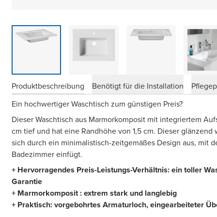
Produktbeschreibung
Benötigt für die Installation
Pflege
Ein hochwertiger Waschtisch zum günstigen Preis?
Dieser Waschtisch aus Marmorkomposit mit integriertem Aufs
cm tief und hat eine Randhöhe von 1,5 cm. Dieser glänzend
sich durch ein minimalistisch-zeitgemäßes Design aus, mit de
Badezimmer einfügt.
+ Hervorragendes Preis-Leistungs-Verhältnis: ein toller Wa
Garantie
+ Marmorkomposit : extrem stark und langlebig
+ Praktisch: vorgebohrtes Armaturloch, eingearbeiteter Üb