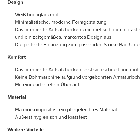
Design
Weiß hochglänzend
Minimalistische, moderne Formgestaltung
Das integrierte Aufsatzbecken zeichnet sich durch prak
und ein zeitgemäßes, markantes Design aus
Die perfekte Ergänzung zum passenden Storke Bad-Unte
Komfort
Das integrierte Aufsatzbecken lässt sich schnell und müh
Keine Bohrmaschine aufgrund vorgebohrten Armaturlochs
Mit eingearbeitetem Überlauf
Material
Marmorkomposit ist ein pflegeleichtes Material
Äußerst hygienisch und kratzfest
Weitere Vorteile