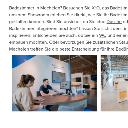
Badezimmer in Mechelen? Besuchen Sie X²O, das Badezimm
unserem Showroom erleben Sie direkt, wie Sie Ihr Badezi
gestalten können. Sind Sie unsicher, ob Sie eine
Dusche
od
Badezimmer integrieren möchten? Lassen Sie sich zuerst i
inspirieren. Entscheiden Sie auch, ob Sie ein
WC
und eine
einbauen möchten. Oder bevorzugen Sie zusätzlichen Sta
Mechelen treffen Sie die beste Entscheidung für Ihre Bedür