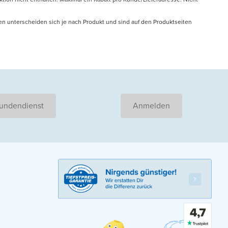
en unterscheiden sich je nach Produkt und sind auf den Produktseiten
undendienst
Anmelden