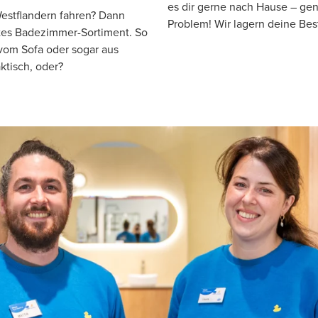
es dir gerne nach Hause – gen
estflandern fahren? Dann
Problem! Wir lagern deine Best
tes Badezimmer-Sortiment. So
om Sofa oder sogar aus
ktisch, oder?