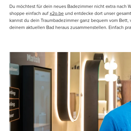
Du möchtest für dein neues Badezimmer nicht extra nach W
shoppe einfach auf
x2o.be
und entdecke dort unser gesam
kannst du dein Traumbadezimmer ganz bequem vom Bett, v
deinem aktuellen Bad heraus zusammenstellen. Einfach pra