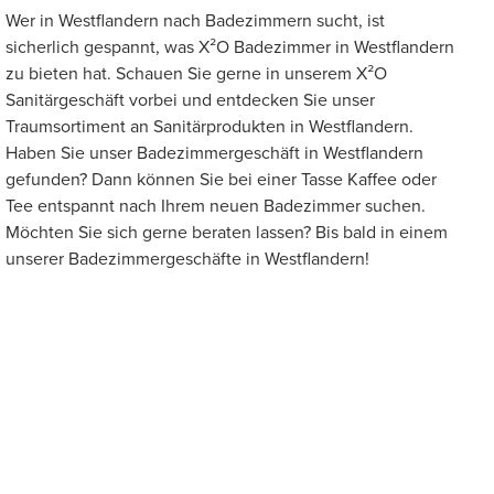
Wer in Westflandern nach Badezimmern sucht, ist
sicherlich gespannt, was X²O Badezimmer in Westflandern
zu bieten hat. Schauen Sie gerne in unserem X²O
Sanitärgeschäft vorbei und entdecken Sie unser
Traumsortiment an Sanitärprodukten in Westflandern.
Haben Sie unser Badezimmergeschäft in Westflandern
gefunden? Dann können Sie bei einer Tasse Kaffee oder
Tee entspannt nach Ihrem neuen Badezimmer suchen.
Möchten Sie sich gerne beraten lassen? Bis bald in einem
unserer Badezimmergeschäfte in Westflandern!