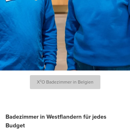
X²O Badezimmer in Belgien
Badezimmer in Westflandern für jedes
Budget