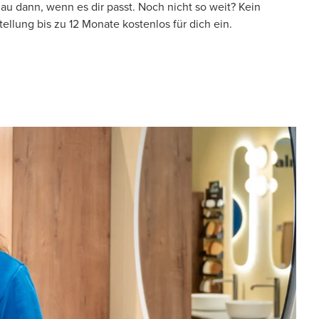
au dann, wenn es dir passt. Noch nicht so weit? Kein
ellung bis zu 12 Monate kostenlos für dich ein.