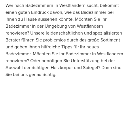
Wer nach Badezimmern in Westflandern sucht, bekommt
einen guten Eindruck davon, wie das Badezimmer bei
Ihnen zu Hause aussehen könnte. Möchten Sie Ihr
Badezimmer in der Umgebung von Westflandern
renovieren? Unsere leidenschaftlichen und spezialisierten
Berater führen Sie problemlos durch das große Sortiment
und geben Ihnen hilfreiche Tipps für Ihr neues
Badezimmer. Möchten Sie Ihr Badezimmer in Westflandern
renovieren? Oder benötigen Sie Unterstützung bei der
Auswahl der richtigen Heizkörper und Spiegel? Dann sind
Sie bei uns genau richtig.