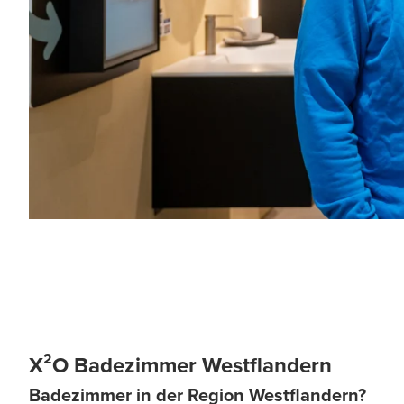
X²O Badezimmer Westflandern
Badezimmer in der Region Westflandern?