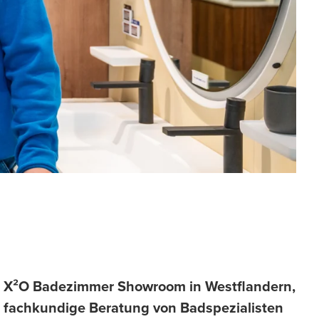
X²O Badezimmer Showroom in Westflandern,
fachkundige Beratung von Badspezialisten