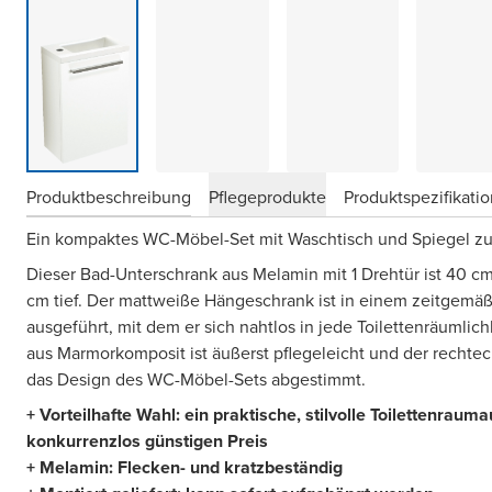
Produktbeschreibung
Pflegeprodukte
Produktspezifikati
Ein kompaktes WC-Möbel-Set mit Waschtisch und Spiegel zu
Dieser Bad-Unterschrank aus Melamin mit 1 Drehtür ist 40 cm
cm tief. Der mattweiße Hängeschrank ist in einem zeitgemäß
ausgeführt, mit dem er sich nahtlos in jede Toilettenräumlich
aus Marmorkomposit ist äußerst pflegeleicht und der rechteck
das Design des WC-Möbel-Sets abgestimmt.
+ Vorteilhafte Wahl: ein praktische, stilvolle Toilettenrau
konkurrenzlos günstigen Preis
+ Melamin: Flecken- und kratzbeständig