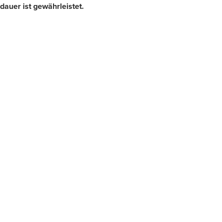
auer ist gewährleistet.