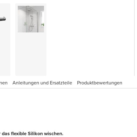
onen
Anleitungen und Ersatzteile
Produktbewertungen
das flexible Silikon wischen.