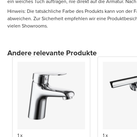
ein weiches Tuch auftragen, nie direkt auf die Armatur. Nac
Hinweis: Die tatsächliche Farbe des Produkts kann von der 
abweichen. Zur Sicherheit empfehlen wir eine Produktbesic
vielen Showrooms.
Andere relevante Produkte
1 x
1 x