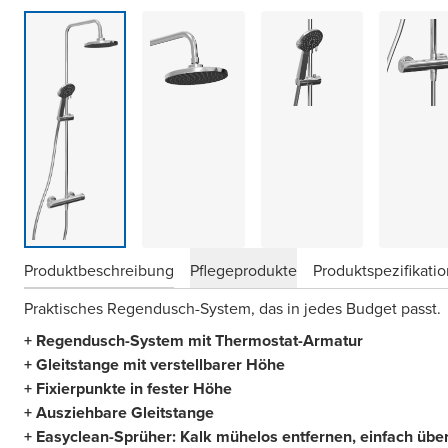
Produktbeschreibung
Pflegeprodukte
Produktspezifikati
Praktisches Regendusch-System, das in jedes Budget passt.
+ Regendusch-System mit Thermostat-Armatur
+ Gleitstange mit verstellbarer Höhe
+ Fixierpunkte in fester Höhe
+ Ausziehbare Gleitstange
+ Easyclean-Sprüher: Kalk mühelos entfernen, einfach über 