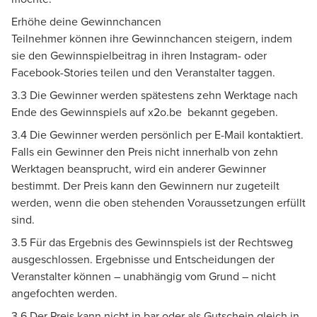
Erhöhe deine Gewinnchancen
Teilnehmer können ihre Gewinnchancen steigern, indem
sie den Gewinnspielbeitrag in ihren Instagram- oder
Facebook-Stories teilen und den Veranstalter taggen.
3.3 Die Gewinner werden spätestens zehn Werktage nach
Ende des Gewinnspiels auf x2o.be bekannt gegeben.
3.4 Die Gewinner werden persönlich per E-Mail kontaktiert.
Falls ein Gewinner den Preis nicht innerhalb von zehn
Werktagen beansprucht, wird ein anderer Gewinner
bestimmt. Der Preis kann den Gewinnern nur zugeteilt
werden, wenn die oben stehenden Voraussetzungen erfüllt
sind.
3.5 Für das Ergebnis des Gewinnspiels ist der Rechtsweg
ausgeschlossen. Ergebnisse und Entscheidungen der
Veranstalter können – unabhängig vom Grund – nicht
angefochten werden.
3.6 Der Preis kann nicht in bar oder als Gutschein gleich in