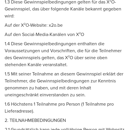
1.3 Diese Gewinnspielbedingungen gelten für das X²O-
Gewinnspiel, das über folgende Kanäle bekannt gegeben
wird:
Auf der X²O-Website: x2o.be
Auf den Social-Media-Kanälen von X²O
1.4 Diese Gewinnspielbedingungen enthalten die
Voraussetzungen und Vorschriften, die für die Teilnehmer
des Gewinnspiels gelten, das X²O über seine oben
stehenden Kanäle veranstaltet.
1.5 Mit seiner Teilnahme an diesem Gewinnspiel erklärt der
Teilnehmer, die Gewinnspielbedingungen zur Kenntnis
genommen zu haben, und mit deren Inhalt
uneingeschränkt einverstanden zu sein.
1.6 Höchstens 1 Teilnahme pro Person (1 Teilnahme pro
Lieferadresse).
2. TEILNAHMEBEDINGUNGEN
2.1 Grundsätzlich kann jede volljährige Person mit Wohnsitz