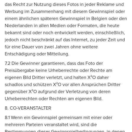
das Recht zur Nutzung dieses Fotos in jeder Reklame und
Werbung im Zusammenhang mit diesem Gewinnspiel oder
einem ähnlichen späteren Gewinnspiel in Belgien oder den
Niederlanden in allen Medien oder Formaten, die heute
bekannt sind oder noch entwickelt werden, einschließlich,
jedoch nicht beschränkt auf das Internet, zu jeder Zeit und
für eine Dauer von zwei Jahren ohne weitere
Entschädigung oder Mitteilung.
7.2 Die Gewinner garantieren, dass das Foto der
Preisübergabe keine Urheberrechte oder Rechte am
eigenen Bild Dritter verletzt, und halten X²O daher
schadlos und schützen X²O vor allen Ansprüchen Dritter
gegenüber X²O aufgrund der Verletzung von deren
Urheberrechten oder Rechten am eigenen Bild.
8. CO-VERANSTALTER
8.1 Wenn ein Gewinnspiel gemeinsam mit einer oder
mehreren Parteien veranstaltet wird, sind die
Bestimmungen dieser Gewinnspielbedingungen, in denen