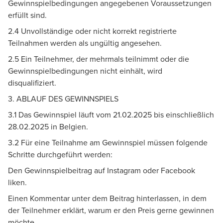
Gewinnspielbedingungen angegebenen Voraussetzungen
erfüllt sind.
2.4 Unvollständige oder nicht korrekt registrierte
Teilnahmen werden als ungültig angesehen.
2.5 Ein Teilnehmer, der mehrmals teilnimmt oder die
Gewinnspielbedingungen nicht einhält, wird
disqualifiziert.
3. ABLAUF DES GEWINNSPIELS
3.1 Das Gewinnspiel läuft vom 21.02.2025 bis einschließlich
28.02.2025 in Belgien.
3.2 Für eine Teilnahme am Gewinnspiel müssen folgende
Schritte durchgeführt werden:
Den Gewinnspielbeitrag auf Instagram oder Facebook
liken.
Einen Kommentar unter dem Beitrag hinterlassen, in dem
der Teilnehmer erklärt, warum er den Preis gerne gewinnen
möchte.