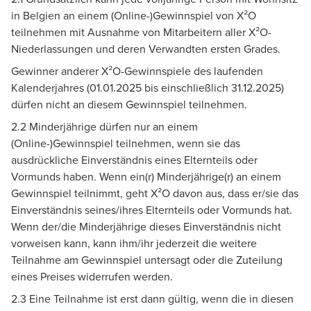
in Belgien an einem (Online-)Gewinnspiel von X²O
teilnehmen mit Ausnahme von Mitarbeitern aller X²O-
Niederlassungen und deren Verwandten ersten Grades.
Gewinner anderer X²O-Gewinnspiele des laufenden
Kalenderjahres (01.01.2025 bis einschließlich 31.12.2025)
dürfen nicht an diesem Gewinnspiel teilnehmen.
2.2 Minderjährige dürfen nur an einem
(Online-)Gewinnspiel teilnehmen, wenn sie das
ausdrückliche Einverständnis eines Elternteils oder
Vormunds haben. Wenn ein(r) Minderjährige(r) an einem
Gewinnspiel teilnimmt, geht X²O davon aus, dass er/sie das
Einverständnis seines/ihres Elternteils oder Vormunds hat.
Wenn der/die Minderjährige dieses Einverständnis nicht
vorweisen kann, kann ihm/ihr jederzeit die weitere
Teilnahme am Gewinnspiel untersagt oder die Zuteilung
eines Preises widerrufen werden.
2.3 Eine Teilnahme ist erst dann gültig, wenn die in diesen