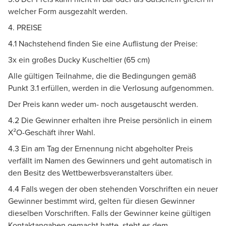
welcher Form ausgezahlt werden.
4. PREISE
4.1 Nachstehend finden Sie eine Auflistung der Preise:
3x ein großes Ducky Kuscheltier (65 cm)
Alle gültigen Teilnahme, die die Bedingungen gemäß
Punkt 3.1 erfüllen, werden in die Verlosung aufgenommen.
Der Preis kann weder um- noch ausgetauscht werden.
4.2 Die Gewinner erhalten ihre Preise persönlich in einem
X²O-Geschäft ihrer Wahl.
4.3 Ein am Tag der Ernennung nicht abgeholter Preis
verfällt im Namen des Gewinners und geht automatisch in
den Besitz des Wettbewerbsveranstalters über.
4.4 Falls wegen der oben stehenden Vorschriften ein neuer
Gewinner bestimmt wird, gelten für diesen Gewinner
dieselben Vorschriften. Falls der Gewinner keine gültigen
Kontaktangaben gemacht hatte, steht es dem