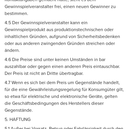
Gewinnspielveranstalter frei, einen neuen Gewinner zu
bestimmen.
4.5 Der Gewinnspielveranstalter kann ein
Gewinnspielprodukt aus produktionstechnischen oder
inhaltlichen Gründen, aufgrund von Sicherheitsbedenken
oder aus anderen zwingenden Gründen streichen oder
ändern.
4.6 Die Preise sind unter keinen Umständen in bar
auszahlbar oder gegen einen anderen Preis eintauschbar.
Der Preis ist nicht an Dritte übertragbar.
4.7 Wenn es sich bei dem Preis um Gegenstände handelt,
für die eine Gewährleistungsregelung für Konsumgüter gilt,
so etwa für elektrische und elektronische Geräte, gelten
die Geschäftsbedingungen des Herstellers dieser
Gegenstände.
5. HAFTUNG
5.1 Außer bei Vorsatz, Betrug oder Fahrlässigkeit durch den