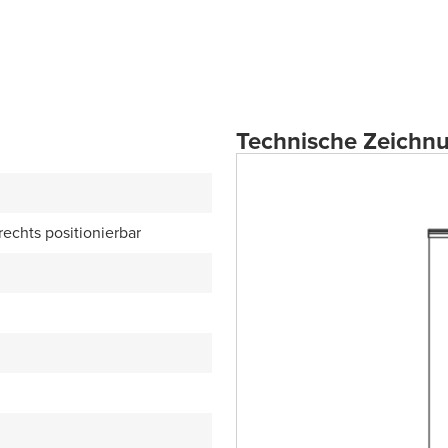
Technische Zeichn
 rechts positionierbar