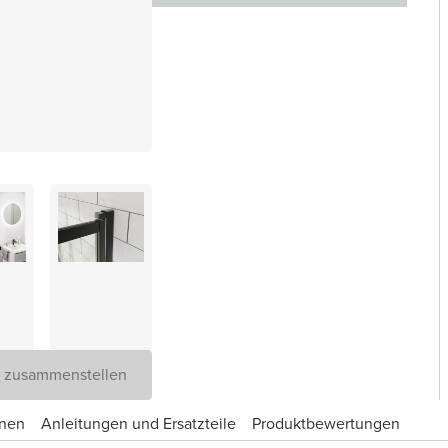
D zusammenstellen
onen
Anleitungen und Ersatzteile
Produktbewertungen