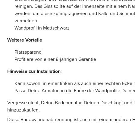
reinigen. Das Glas sollte auf der Innenseite mit einem N
werden, um diese zu imprägnieren und Kalk- und Schmu
vermeiden.
Wandprofil in Mattschwarz
Weitere Vorteile
Platzsparend
Profitiere von einer 8-jährigen Garantie
Hinweise zur Installation
:
Kann sowohl in einer linken als auch einer rechten Ecke
Passe Deine Armatur an die Farbe der Wandprofile Dein
Vergesse nicht, Deine Badearmatur, Deinen Duschkopf und
hinzuzukaufen.
Diese Badewannenabtrennung ist auch mit einem anderen Far