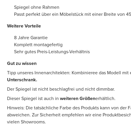
Spiegel ohne Rahmen
Passt perfekt über ein Möbelstück mit einer Breite von 4
Weitere Vorteile
8 Jahre Garantie
Komplett montagefertig
Sehr gutes Preis-Leistungs-Verhältnis
Gut zu wissen
Tipp unseres Innenarchitekten: Kombinieree das Modell mit
Unterschrank.
Der Spiegel ist nicht beschlagfrei und nicht dimmbar.
Dieser Spiegel ist auch in
weiteren Größen
erhältlich.
Hinweis: Die tatsächliche Farbe des Produkts kann von der 
abweichen. Zur Sicherheit empfehlen wir eine Produktbesic
vielen Showrooms.