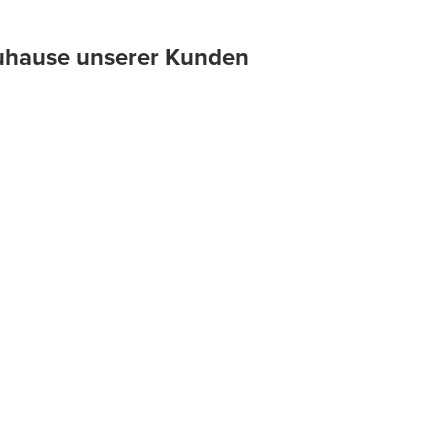
 Zuhause unserer Kunden