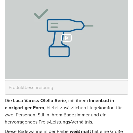
Die
Luca Varess Otello-Serie
, mit ihrem
Innenbad in
einzigartiger Form
, bietet zusätzlichen Liegekomfort für
zwei Personen, Stil in Ihrem Badezimmer und ein
hervorragendes Preis-Leistungs-Verhältnis.
Diese Badewanne in der Farbe
weiß matt
hat eine Größe