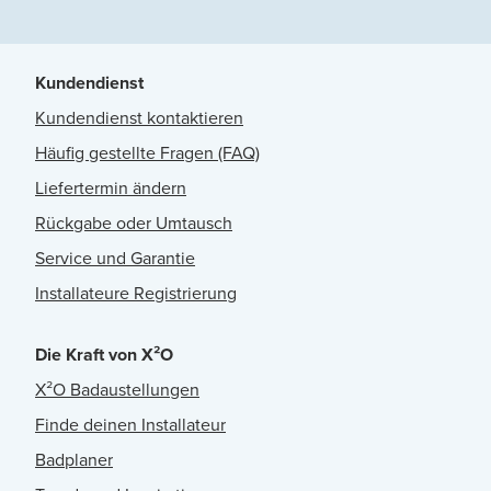
Kundendienst
Kundendienst kontaktieren
Häufig gestellte Fragen (FAQ)
Liefertermin ändern
Rückgabe oder Umtausch
Service und Garantie
Installateure Registrierung
Die Kraft von X²O
X²O Badaustellungen
Finde deinen Installateur
Badplaner