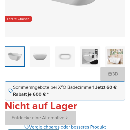
Letzte Chance
3D
Sommerangebote bei X²O Badezimmer!
Jetzt 60 €
Rabatt je 600 € *
Nicht auf Lager
Entdecke eine Alternative
Vergleichbares oder besseres Produkt