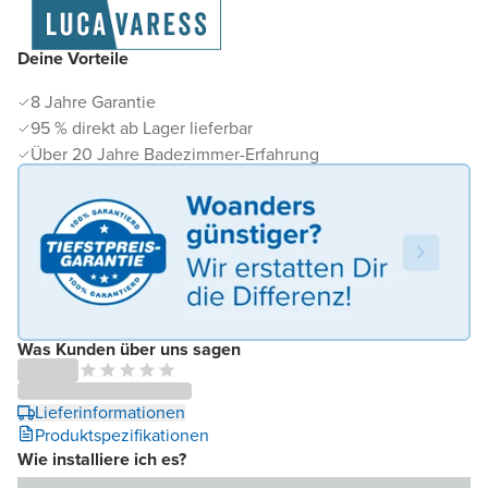
Deine Vorteile
8 Jahre Garantie
95 % direkt ab Lager lieferbar
Über 20 Jahre Badezimmer-Erfahrung
Was Kunden über uns sagen
Lieferinformationen
Produktspezifikationen
Wie installiere ich es?