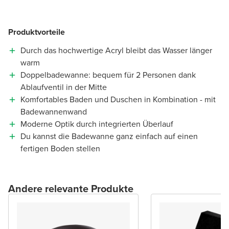
Produktvorteile
Durch das hochwertige Acryl bleibt das Wasser länger
warm
Doppelbadewanne: bequem für 2 Personen dank
Ablaufventil in der Mitte
Komfortables Baden und Duschen in Kombination - mit
Badewannenwand
Moderne Optik durch integrierten Überlauf
Du kannst die Badewanne ganz einfach auf einen
fertigen Boden stellen
Andere relevante Produkte