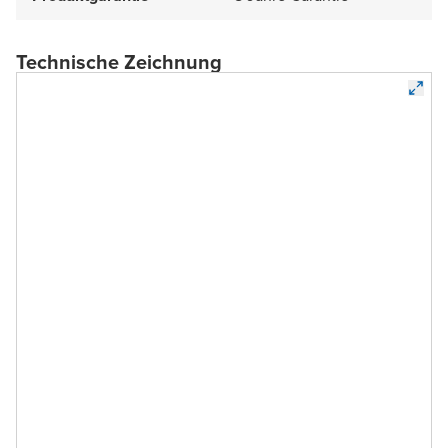
Technische Zeichnung