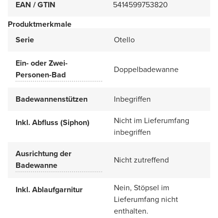
EAN / GTIN
5414599753820
Produktmerkmale
Serie
Otello
Ein- oder Zwei-
Doppelbadewanne
Personen-Bad
Badewannenstützen
Inbegriffen
Nicht im Lieferumfang
Inkl. Abfluss (Siphon)
inbegriffen
Ausrichtung der
Nicht zutreffend
Badewanne
Nein, Stöpsel im
Inkl. Ablaufgarnitur
Lieferumfang nicht
enthalten.