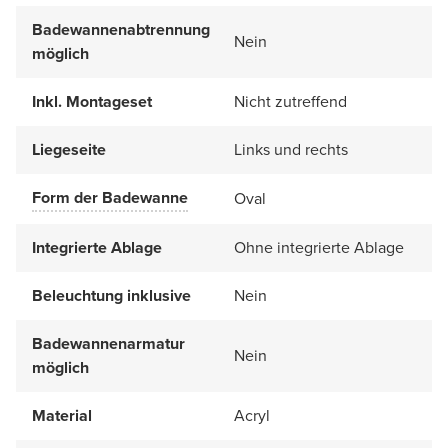
Badewannenabtrennung
Nein
möglich
Inkl. Montageset
Nicht zutreffend
Liegeseite
Links und rechts
Form der Badewanne
Oval
Integrierte Ablage
Ohne integrierte Ablage
Beleuchtung inklusive
Nein
Badewannenarmatur
Nein
möglich
Material
Acryl