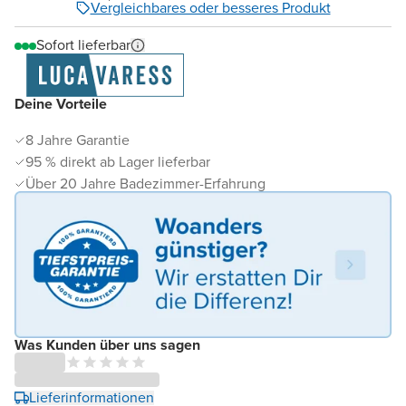
Vergleichbares oder besseres Produkt
Sofort lieferbar
Deine Vorteile
8 Jahre Garantie
95 % direkt ab Lager lieferbar
Über 20 Jahre Badezimmer-Erfahrung
Was Kunden über uns sagen
Lieferinformationen