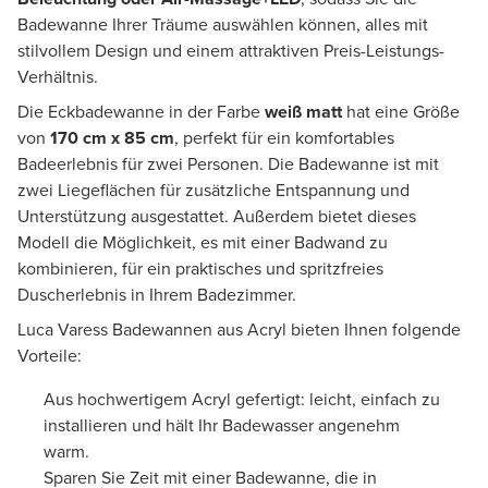
Badewanne Ihrer Träume auswählen können, alles mit
stilvollem Design und einem attraktiven Preis-Leistungs-
Verhältnis.
Die Eckbadewanne in der Farbe
weiß matt
hat eine Größe
von
170 cm x 85 cm
, perfekt für ein komfortables
Badeerlebnis für zwei Personen. Die Badewanne ist mit
zwei Liegeflächen für zusätzliche Entspannung und
Unterstützung ausgestattet. Außerdem bietet dieses
Modell die Möglichkeit, es mit einer Badwand zu
kombinieren, für ein praktisches und spritzfreies
Duscherlebnis in Ihrem Badezimmer.
Luca Varess Badewannen aus Acryl bieten Ihnen folgende
Vorteile:
Aus hochwertigem Acryl gefertigt: leicht, einfach zu
installieren und hält Ihr Badewasser angenehm
warm.
Sparen Sie Zeit mit einer Badewanne, die in