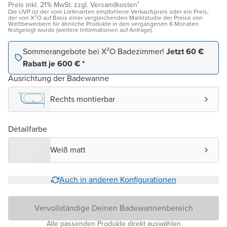
Preis inkl. 21% MwSt. zzgl. Versandkosten¹
Die UVP ist der vom Lieferanten empfohlene Verkaufspreis oder ein Preis,
der von X²O auf Basis einer vergleichenden Marktstudie der Preise von
Wettbewerbern für ähnliche Produkte in den vergangenen 6 Monaten
festgelegt wurde (weitere Informationen auf Anfrage)
Sommerangebote bei X²O Badezimmer!
Jetzt 60 €
Rabatt je 600 € *
Ausrichtung der Badewanne
Rechts montierbar
Detailfarbe
Weiß matt
Auch in anderen Konfigurationen
Vervollständige Deinen Badewannenbereich
Alle passenden Produkte direkt auswählen