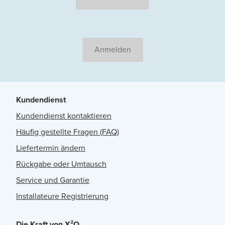
Anmelden
Kundendienst
Kundendienst kontaktieren
Häufig gestellte Fragen (FAQ)
Liefertermin ändern
Rückgabe oder Umtausch
Service und Garantie
Installateure Registrierung
Die Kraft von X²O