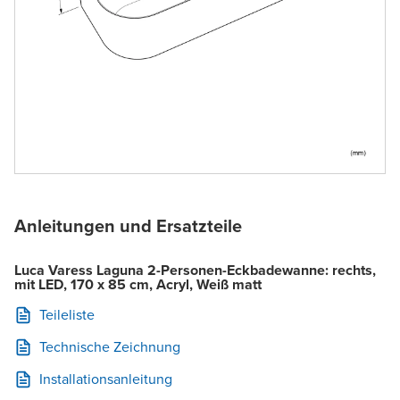
Anleitungen und Ersatzteile
Luca Varess Laguna 2-Personen-Eckbadewanne: rechts,
mit LED, 170 x 85 cm, Acryl, Weiß matt
Teileliste
Technische Zeichnung
Installationsanleitung