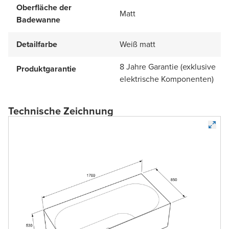
Oberfläche der
Matt
Badewanne
Detailfarbe
Weiß matt
8 Jahre Garantie (exklusive
Produktgarantie
elektrische Komponenten)
Technische Zeichnung