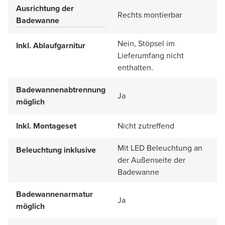
Ausrichtung der
Rechts montierbar
Badewanne
Nein, Stöpsel im
Inkl. Ablaufgarnitur
Lieferumfang nicht
enthalten.
Badewannenabtrennung
Ja
möglich
Inkl. Montageset
Nicht zutreffend
Mit LED Beleuchtung an
Beleuchtung inklusive
der Außenseite der
Badewanne
Badewannenarmatur
Ja
möglich