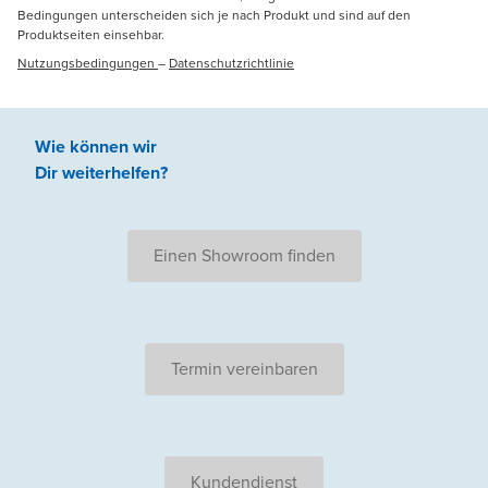
Bedingungen unterscheiden sich je nach Produkt und sind auf den
Produktseiten einsehbar.
Nutzungsbedingungen
–
Datenschutzrichtlinie
Wie können wir
Dir weiterhelfen
?
Einen Showroom finden
Termin vereinbaren
Kundendienst