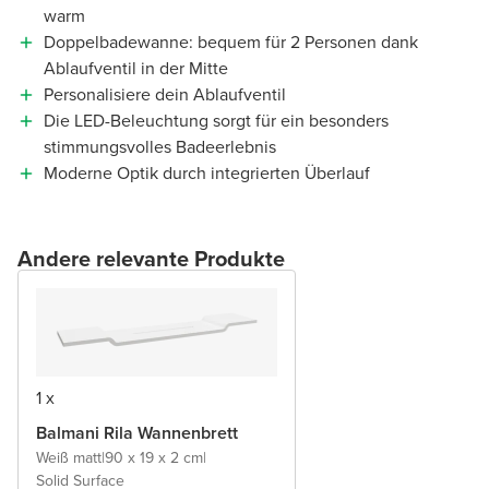
warm
Doppelbadewanne: bequem für 2 Personen dank
Ablaufventil in der Mitte
Personalisiere dein Ablaufventil
Die LED-Beleuchtung sorgt für ein besonders
stimmungsvolles Badeerlebnis
Moderne Optik durch integrierten Überlauf
Andere relevante Produkte
1 x
Balmani Rila Wannenbrett
Weiß matt
|
90 x 19 x 2 cm
|
Solid Surface