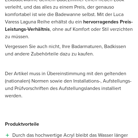
verleiht, und das alles zu einem Preis, der genauso
komfortabel ist wie die Badewanne selbst. Mit der Luca
Varess Laguna Reihe erhältst du ein
hervorragendes Preis-
Leistungs-Verhältnis
, ohne auf Komfort oder Stil verzichten
zu müssen.
Vergessen Sie auch nicht, Ihre Badarmaturen, Badkissen
und andere Zubehörteile dazu zu kaufen.
Der Artikel muss in Übereinstimmung mit den geltenden
(nationalen) Normen sowie den Installations-, Aufstellungs-
und Prüfvorschriften des Aufstellungslandes installiert
werden.
Produktvorteile
Durch das hochwertige Acryl bleibt das Wasser länger