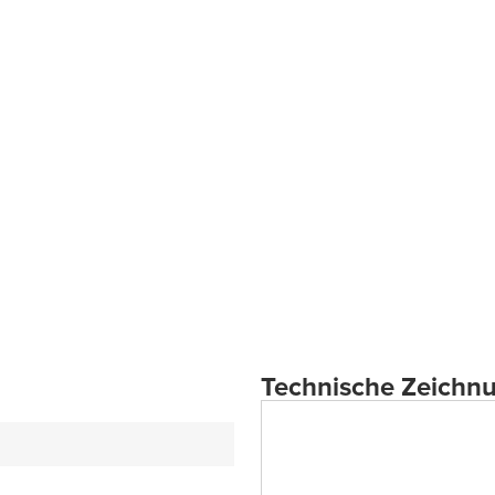
Technische Zeichn