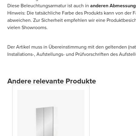
Diese Beleuchtungsarmatur ist auch in
anderen Abmessung
Hinweis: Die tatsächliche Farbe des Produkts kann von der 
abweichen. Zur Sicherheit empfehlen wir eine Produktbesic
vielen Showrooms.
Der Artikel muss in Übereinstimmung mit den geltenden (na
Installations-, Aufstellungs- und Prüfvorschriften des Aufstel
Andere relevante Produkte