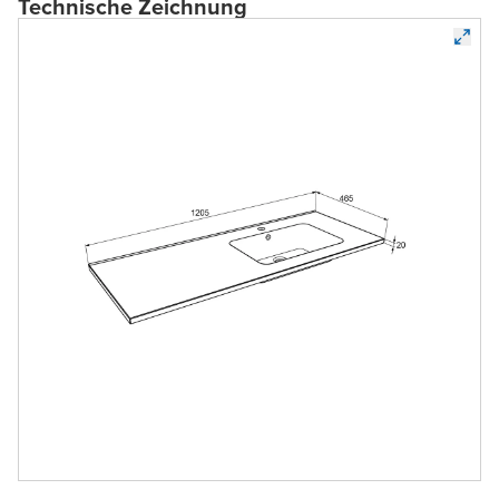
Technische Zeichnung