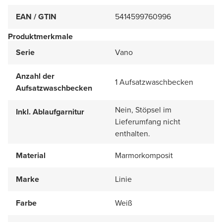
EAN / GTIN
5414599760996
Produktmerkmale
Serie
Vano
Anzahl der
1 Aufsatzwaschbecken
Aufsatzwaschbecken
Nein, Stöpsel im
Inkl. Ablaufgarnitur
Lieferumfang nicht
enthalten.
Material
Marmorkomposit
Marke
Linie
Farbe
Weiß