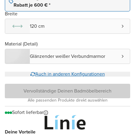
Rabatt je 600 € *
Breite
120 cm
Material (Detail)
Glänzender weißer Verbundmarmor
Auch in anderen Konfigurationen
Vervollständige Deinen Badmöbelbereich
Alle passenden Produkte direkt auswählen
Sofort lieferbar
Deine Vorteile