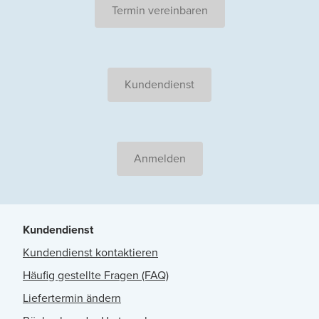
Termin vereinbaren
Kundendienst
Anmelden
Kundendienst
Kundendienst kontaktieren
Häufig gestellte Fragen (FAQ)
Liefertermin ändern