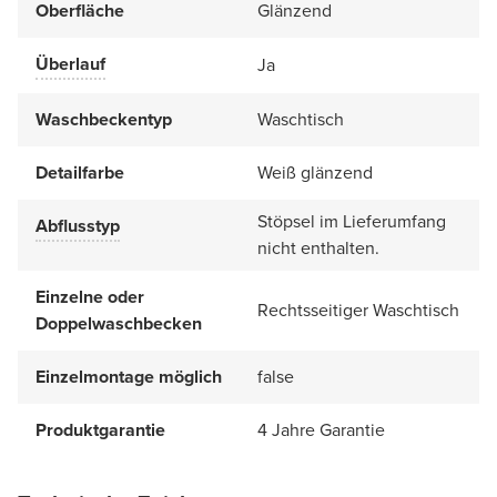
Oberfläche
Glänzend
Überlauf
Ja
Waschbeckentyp
Waschtisch
Detailfarbe
Weiß glänzend
Stöpsel im Lieferumfang
Abflusstyp
nicht enthalten.
Einzelne oder
Rechtsseitiger Waschtisch
Doppelwaschbecken
Einzelmontage möglich
false
Produktgarantie
4 Jahre Garantie