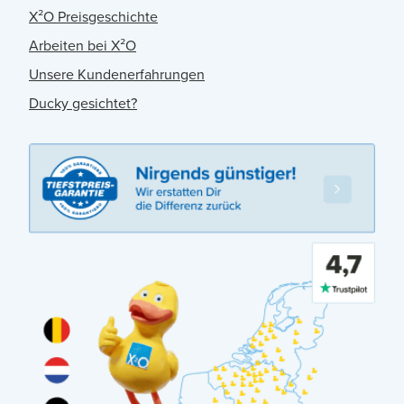
X²O Preisgeschichte
Arbeiten bei X²O
Unsere Kundenerfahrungen
Ducky gesichtet?