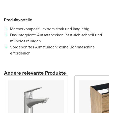
Produktvorteile
Marmorkomposit : extrem stark und langlebig
Das integrierte Aufsatzbecken lässt sich schnell und
mühelos reinigen
Vorgebohrtes Armaturloch: keine Bohrmaschine
erforderlich
Andere relevante Produkte