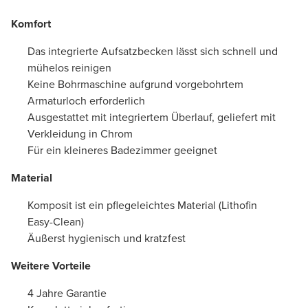
Komfort
Das integrierte Aufsatzbecken lässt sich schnell und
mühelos reinigen
Keine Bohrmaschine aufgrund vorgebohrtem
Armaturloch erforderlich
Ausgestattet mit integriertem Überlauf, geliefert mit
Verkleidung in Chrom
Für ein kleineres Badezimmer geeignet
Material
Komposit ist ein pflegeleichtes Material (Lithofin
Easy-Clean)
Äußerst hygienisch und kratzfest
Weitere Vorteile
4 Jahre Garantie