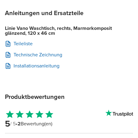
Anleitungen und Ersatzteile
Linie Vano Waschtisch, rechts, Marmorkomposit
glänzend, 120 x 46 cm
Teileliste
Technische Zeichnung
Installationsanleitung
Produktbewertungen
5
/ 5
•
2
Bewertung(en)