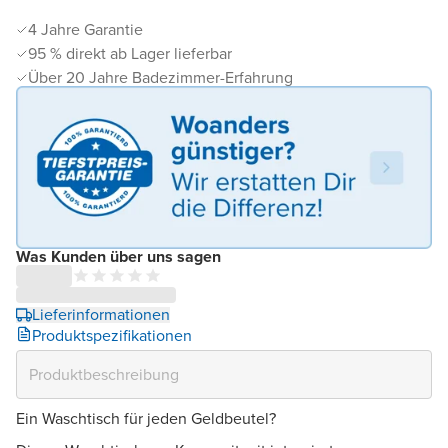
4 Jahre Garantie
95 % direkt ab Lager lieferbar
Über 20 Jahre Badezimmer-Erfahrung
Was Kunden über uns sagen
Lieferinformationen
Produktspezifikationen
Ein Waschtisch für jeden Geldbeutel?