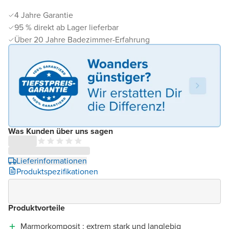
4 Jahre Garantie
95 % direkt ab Lager lieferbar
Über 20 Jahre Badezimmer-Erfahrung
Was Kunden über uns sagen
Lieferinformationen
Produktspezifikationen
Produktvorteile
Marmorkomposit : extrem stark und langlebig