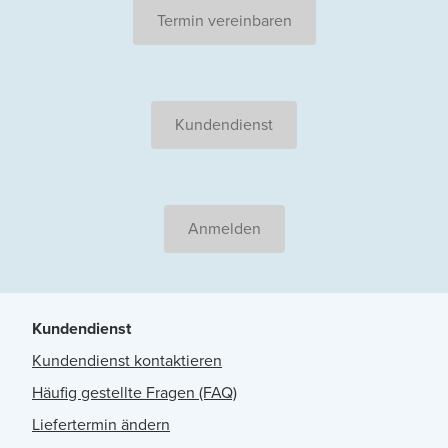
Termin vereinbaren
Kundendienst
Anmelden
Kundendienst
Kundendienst kontaktieren
Häufig gestellte Fragen (FAQ)
Liefertermin ändern