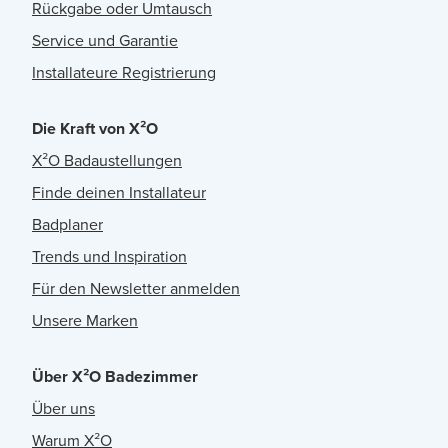
Rückgabe oder Umtausch
Service und Garantie
Installateure Registrierung
Die Kraft von X²O
X²O Badaustellungen
Finde deinen Installateur
Badplaner
Trends und Inspiration
Für den Newsletter anmelden
Unsere Marken
Über X²O Badezimmer
Über uns
Warum X²O