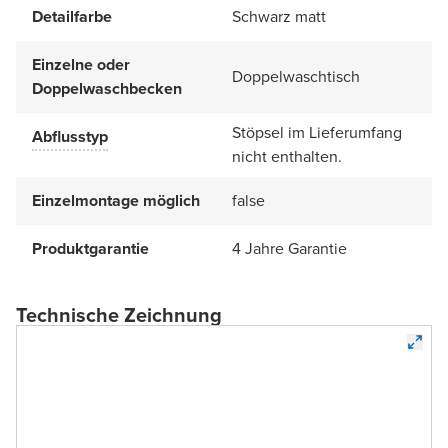
Detailfarbe
Schwarz matt
Einzelne oder
Doppelwaschtisch
Doppelwaschbecken
Stöpsel im Lieferumfang
Abflusstyp
nicht enthalten.
Einzelmontage möglich
false
Produktgarantie
4 Jahre Garantie
Technische Zeichnung