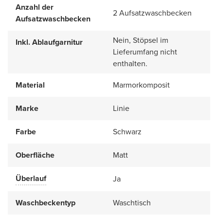
Anzahl der
2 Aufsatzwaschbecken
Aufsatzwaschbecken
Nein, Stöpsel im
Inkl. Ablaufgarnitur
Lieferumfang nicht
enthalten.
Material
Marmorkomposit
Marke
Linie
Farbe
Schwarz
Oberfläche
Matt
Überlauf
Ja
Waschbeckentyp
Waschtisch