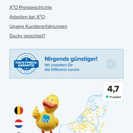
X²O Preisgeschichte
Arbeiten bei X²O
Unsere Kundenerfahrungen
Ducky gesichtet?