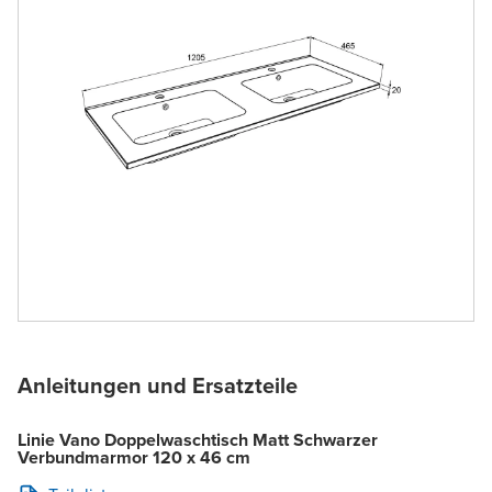
Anleitungen und Ersatzteile
Linie Vano Doppelwaschtisch Matt Schwarzer
Verbundmarmor 120 x 46 cm