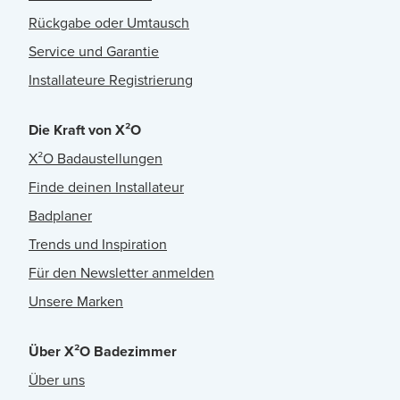
Rückgabe oder Umtausch
Service und Garantie
Installateure Registrierung
Die Kraft von X²O
X²O Badaustellungen
Finde deinen Installateur
Badplaner
Trends und Inspiration
Für den Newsletter anmelden
Unsere Marken
Über X²O Badezimmer
Über uns