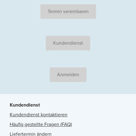
Termin vereinbaren
Kundendienst
Anmelden
Kundendienst
Kundendienst kontaktieren
Häufig gestellte Fragen (FAQ)
Liefertermin ändern