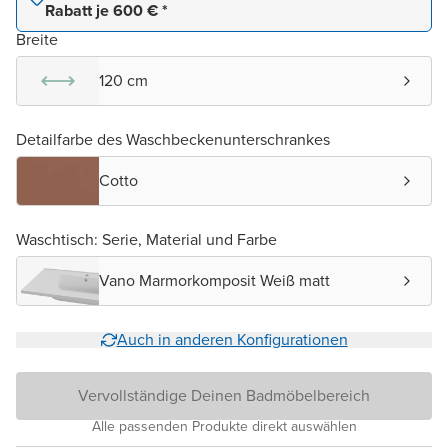
Rabatt je 600 € *
Breite
120 cm
Detailfarbe des Waschbeckenunterschrankes
Cotto
Waschtisch: Serie, Material und Farbe
Vano Marmorkomposit Weiß matt
Auch in anderen Konfigurationen
Vervollständige Deinen Badmöbelbereich
Alle passenden Produkte direkt auswählen