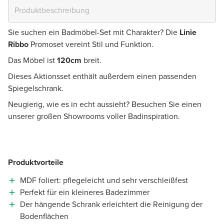
Sie suchen ein Badmöbel-Set mit Charakter? Die
Linie
Ribbo
Promoset vereint Stil und Funktion.
Das Möbel ist
120cm
breit.
Dieses Aktionsset enthält außerdem einen passenden
Spiegelschrank.
Neugierig, wie es in echt aussieht? Besuchen Sie einen
unserer großen Showrooms voller Badinspiration.
Produktvorteile
MDF foliert: pflegeleicht und sehr verschleißfest
Perfekt für ein kleineres Badezimmer
Der hängende Schrank erleichtert die Reinigung der
Bodenflächen