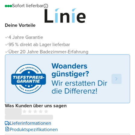
Sofort lieferbar
Deine Vorteile
4 Jahre Garantie
95 % direkt ab Lager lieferbar
Über 20 Jahre Badezimmer-Erfahrung
Was Kunden über uns sagen
Lieferinformationen
Produktspezifikationen