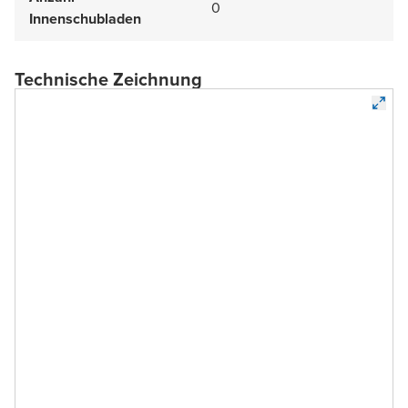
0
Innenschubladen
Technische Zeichnung