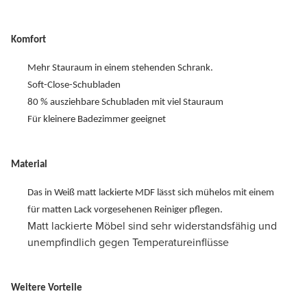
Komfort
Mehr Stauraum in einem stehenden Schrank.
Soft-Close-Schubladen
80 % ausziehbare Schubladen mit viel Stauraum
Für kleinere Badezimmer geeignet
Material
Das in Weiß matt lackierte MDF lässt sich mühelos mit einem
für matten Lack vorgesehenen Reiniger pflegen.
Matt lackierte Möbel sind sehr widerstandsfähig und
unempfindlich gegen Temperatureinflüsse
Weitere Vorteile