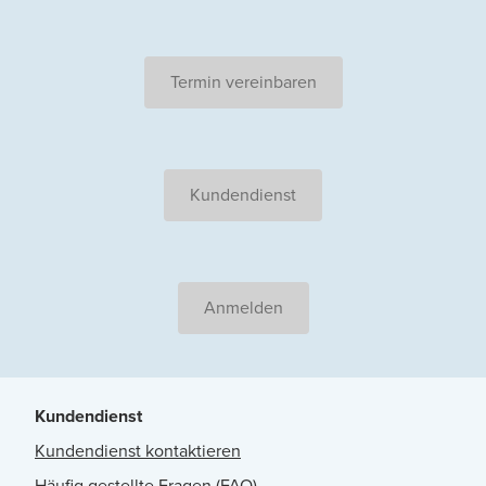
Termin vereinbaren
Kundendienst
Anmelden
Kundendienst
Kundendienst kontaktieren
Häufig gestellte Fragen (FAQ)