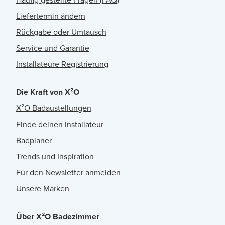
Liefertermin ändern
Rückgabe oder Umtausch
Service und Garantie
Installateure Registrierung
Die Kraft von X²O
X²O Badaustellungen
Finde deinen Installateur
Badplaner
Trends und Inspiration
Für den Newsletter anmelden
Unsere Marken
Über X²O Badezimmer