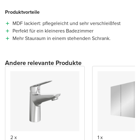
Produktvorteile
MDF lackiert: pflegeleicht und sehr verschleißfest
Perfekt für ein kleineres Badezimmer
Mehr Stauraum in einem stehenden Schrank.
Andere relevante Produkte
2 x
1 x