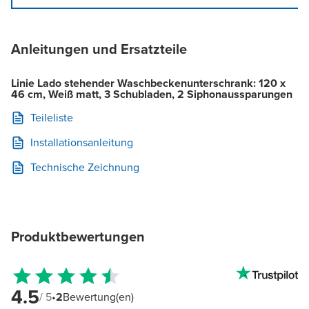
Anleitungen und Ersatzteile
Linie Lado stehender Waschbeckenunterschrank: 120 x
46 cm, Weiß matt, 3 Schubladen, 2 Siphonaussparungen
Teileliste
Installationsanleitung
Technische Zeichnung
Produktbewertungen
4.5
/ 5
•
2
Bewertung(en)