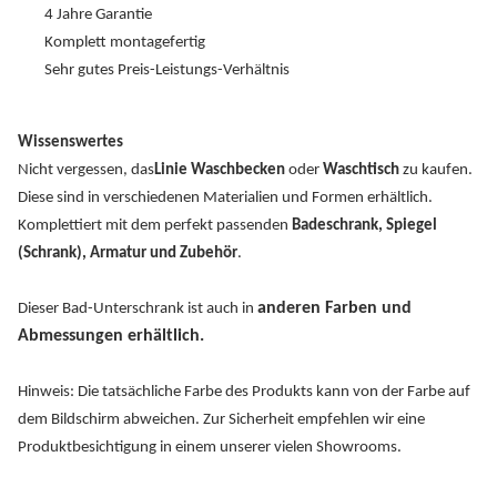
4 Jahre Garantie
Komplett montagefertig
Sehr gutes Preis-Leistungs-Verhältnis
Wissenswertes
Nicht vergessen, das
Linie Waschbecken
oder
Waschtisch
zu kaufen.
Diese sind in verschiedenen Materialien und Formen erhältlich.
Komplettiert mit dem perfekt passenden
Badeschrank, Spiegel
(Schrank), Armatur und Zubehör
.
anderen Farben und
Dieser Bad-Unterschrank ist auch in
Abmessungen erhältlich.
Hinweis: Die tatsächliche Farbe des Produkts kann von der Farbe auf
dem Bildschirm abweichen. Zur Sicherheit empfehlen wir eine
Produktbesichtigung in einem unserer vielen Showrooms.