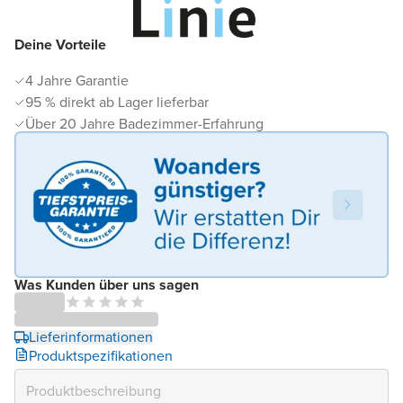
Deine Vorteile
4 Jahre Garantie
95 % direkt ab Lager lieferbar
Über 20 Jahre Badezimmer-Erfahrung
Was Kunden über uns sagen
Lieferinformationen
Produktspezifikationen