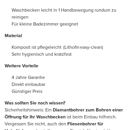
Waschbecken leicht in 1 Handbewegung rundum zu
reinigen
Für kleine Badezimmer geeignet
Material
Komposit ist pflegeleicht (Lithofin easy-clean)
Sehr hygienisch und kratzfest
Weitere Vorteile
4 Jahre Garantie
Direkt einbaubar
Günstiger Preis
Was sollten Sie noch wissen?
Sicherheitshinweis: Ein
Diamantbohrer zum Bohren einer
Öffnung für Ihr Waschbecken
ist beim Einbau hilfreich.
Vergessen Sie nicht, auch den
Fliesenbohrer für