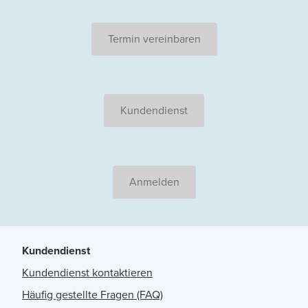
Termin vereinbaren
Kundendienst
Anmelden
Kundendienst
Kundendienst kontaktieren
Häufig gestellte Fragen (FAQ)