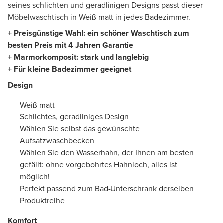
seines schlichten und geradlinigen Designs passt dieser
Möbelwaschtisch in Weiß matt in jedes Badezimmer.
+ Preisgünstige Wahl: ein schöner Waschtisch zum
besten Preis mit 4 Jahren Garantie
+ Marmorkomposit: stark und langlebig
+ Für kleine Badezimmer geeignet
Design
Weiß matt
Schlichtes, geradliniges Design
Wählen Sie selbst das gewünschte
Aufsatzwaschbecken
Wählen Sie den Wasserhahn, der Ihnen am besten
gefällt: ohne vorgebohrtes Hahnloch, alles ist
möglich!
Perfekt passend zum Bad-Unterschrank derselben
Produktreihe
Komfort