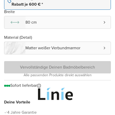
Rabatt je 600 € *
Breite
80 cm
Material (Detail)
Matter weißer Verbundmarmor
Vervollständige Deinen Badmöbelbereich
Alle passenden Produkte direkt auswählen
Sofort lieferbar
Deine Vorteile
4 Jahre Garantie