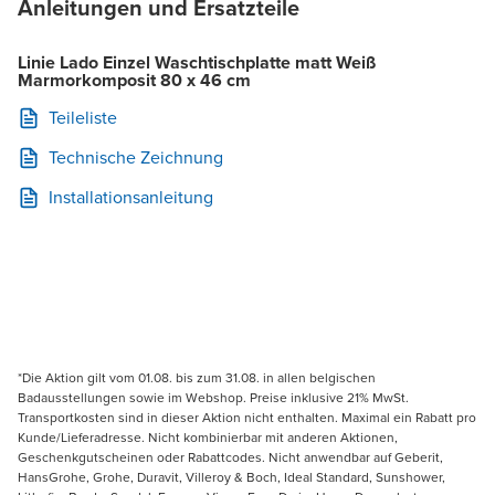
Anleitungen und Ersatzteile
Linie Lado Einzel Waschtischplatte matt Weiß
Marmorkomposit 80 x 46 cm
Teileliste
Technische Zeichnung
Installationsanleitung
*Die Aktion gilt vom 01.08. bis zum 31.08. in allen belgischen
Badausstellungen sowie im Webshop. Preise inklusive 21% MwSt.
Transportkosten sind in dieser Aktion nicht enthalten. Maximal ein Rabatt pro
Kunde/Lieferadresse. Nicht kombinierbar mit anderen Aktionen,
Geschenkgutscheinen oder Rabattcodes. Nicht anwendbar auf Geberit,
HansGrohe, Grohe, Duravit, Villeroy & Boch, Ideal Standard, Sunshower,