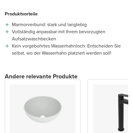
Produktvorteile
Marmorverbund: stark und langlebig
Vollständig anpassbar mit Ihrem bevorzugten
Aufsatzwaschbecken
Kein vorgebohrtes Wasserhahnloch: Entscheiden Sie
selbst, wo der Wasserhahn platziert werden soll!
Andere relevante Produkte