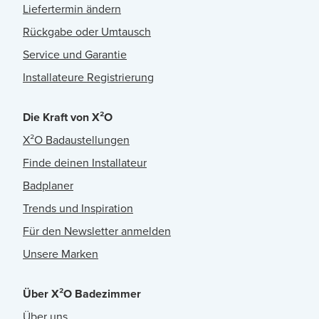
Liefertermin ändern
Rückgabe oder Umtausch
Service und Garantie
Installateure Registrierung
Die Kraft von X²O
X²O Badaustellungen
Finde deinen Installateur
Badplaner
Trends und Inspiration
Für den Newsletter anmelden
Unsere Marken
Über X²O Badezimmer
Über uns