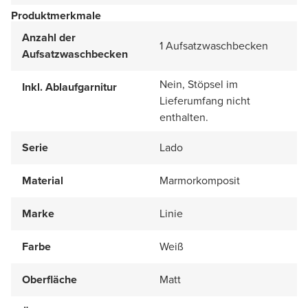
Produktmerkmale
Anzahl der
1 Aufsatzwaschbecken
Aufsatzwaschbecken
Nein, Stöpsel im
Inkl. Ablaufgarnitur
Lieferumfang nicht
enthalten.
Serie
Lado
Material
Marmorkomposit
Marke
Linie
Farbe
Weiß
Oberfläche
Matt