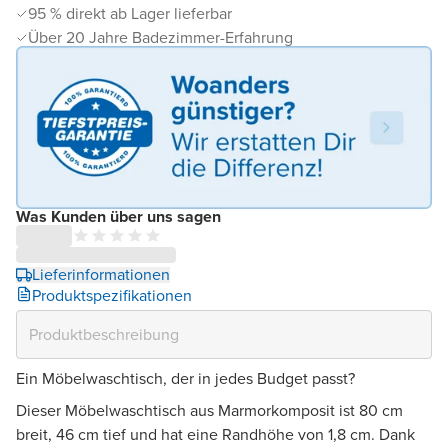
95 % direkt ab Lager lieferbar
Über 20 Jahre Badezimmer-Erfahrung
Was Kunden über uns sagen
Lieferinformationen
Produktspezifikationen
Ein Möbelwaschtisch, der in jedes Budget passt?
Dieser Möbelwaschtisch aus Marmorkomposit ist 80 cm
breit, 46 cm tief und hat eine Randhöhe von 1,8 cm. Dank