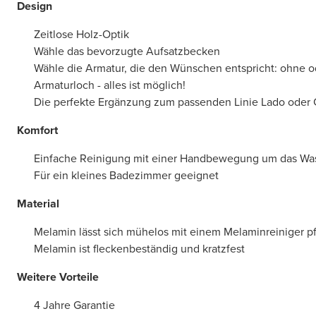
Design
Zeitlose Holz-Optik
Wähle das bevorzugte Aufsatzbecken
Wähle die Armatur, die den Wünschen entspricht: ohne 
Armaturloch - alles ist möglich!
Die perfekte Ergänzung zum passenden Linie Lado oder 
Komfort
Einfache Reinigung mit einer Handbewegung um das W
Für ein kleines Badezimmer geeignet
Material
Melamin lässt sich mühelos mit einem Melaminreiniger p
Melamin ist fleckenbeständig und kratzfest
Weitere Vorteile
4 Jahre Garantie