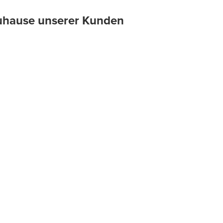
 Zuhause unserer Kunden