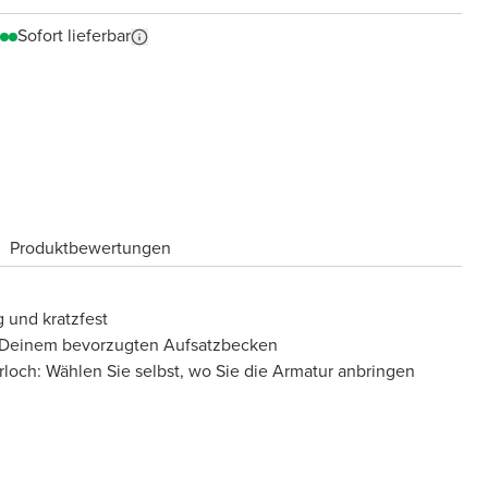
Sofort lieferbar
Produktbewertungen
 und kratzfest
t Deinem bevorzugten Aufsatzbecken
loch: Wählen Sie selbst, wo Sie die Armatur anbringen