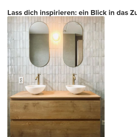
Lass dich inspirieren: ein Blick in das