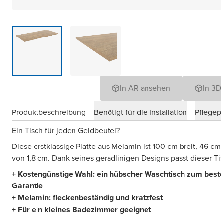
In AR ansehen
In 3
Produktbeschreibung
Benötigt für die Installation
Pflege
Ein Tisch für jeden Geldbeutel?
Diese erstklassige Platte aus Melamin ist 100 cm breit, 46 c
von 1,8 cm. Dank seines geradlinigen Designs passt dieser 
+ Kostengünstige Wahl: ein hübscher Waschtisch zum beste
Garantie
+ Melamin: fleckenbeständig und kratzfest
+ Für ein kleines Badezimmer geeignet