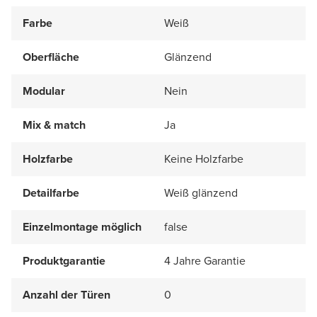
Farbe
Weiß
Oberfläche
Glänzend
Modular
Nein
Mix & match
Ja
Holzfarbe
Keine Holzfarbe
Detailfarbe
Weiß glänzend
Einzelmontage möglich
false
Produktgarantie
4 Jahre Garantie
Anzahl der Türen
0