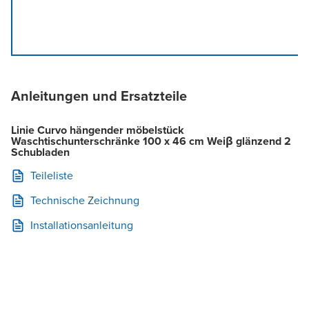
Anleitungen und Ersatzteile
Linie Curvo hängender möbelstück
Waschtischunterschränke 100 x 46 cm Weiβ glänzend 2
Schubladen
Teileliste
Technische Zeichnung
Installationsanleitung