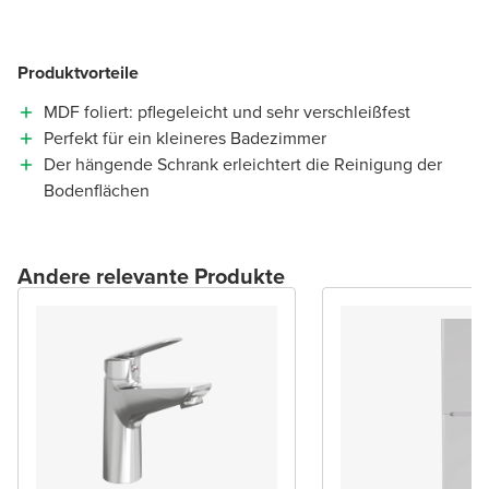
Produktvorteile
MDF foliert: pflegeleicht und sehr verschleißfest
Perfekt für ein kleineres Badezimmer
Der hängende Schrank erleichtert die Reinigung der
Bodenflächen
Andere relevante Produkte