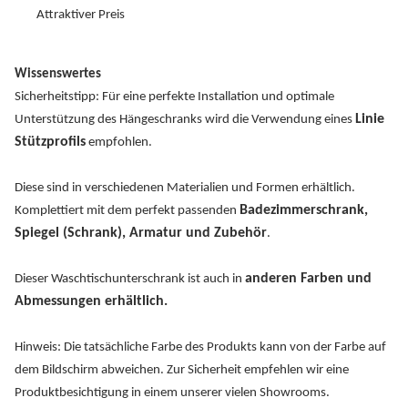
Attraktiver Preis
Wissenswertes
Sicherheitstipp: Für eine perfekte Installation und optimale
Linie
Unterstützung des Hängeschranks wird die Verwendung eines
Stützprofils
empfohlen.
Diese sind in verschiedenen Materialien und Formen erhältlich.
Badezimmerschrank,
Komplettiert mit dem perfekt passenden
Spiegel (Schrank), Armatur und Zubehör
.
anderen Farben und
Dieser Waschtischunterschrank ist auch in
Abmessungen erhältlich.
Hinweis: Die tatsächliche Farbe des Produkts kann von der Farbe auf
dem Bildschirm abweichen. Zur Sicherheit empfehlen wir eine
Produktbesichtigung in einem unserer vielen Showrooms.