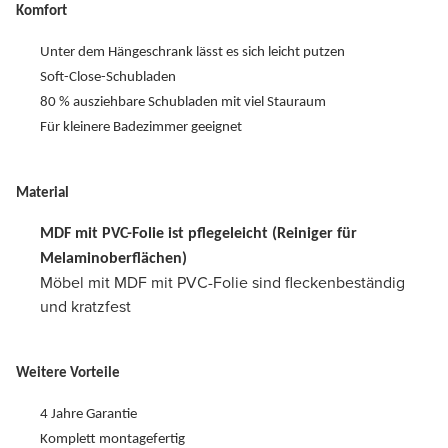
Komfort
Unter dem Hängeschrank lässt es sich leicht putzen
Soft-Close-Schubladen
80 % ausziehbare Schubladen mit viel Stauraum
Für kleinere Badezimmer geeignet
Material
MDF mit PVC-Folie ist pflegeleicht (Reiniger für
Melaminoberflächen)
Möbel mit MDF mit PVC-Folie sind fleckenbeständig
und kratzfest
Weitere Vorteile
4 Jahre Garantie
Komplett montagefertig