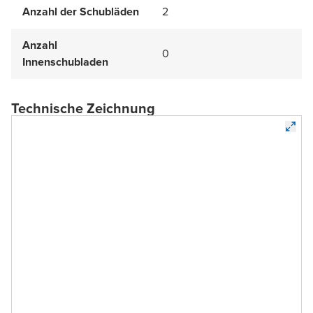
Anzahl der Schubläden
2
Anzahl
0
Innenschubladen
Technische Zeichnung