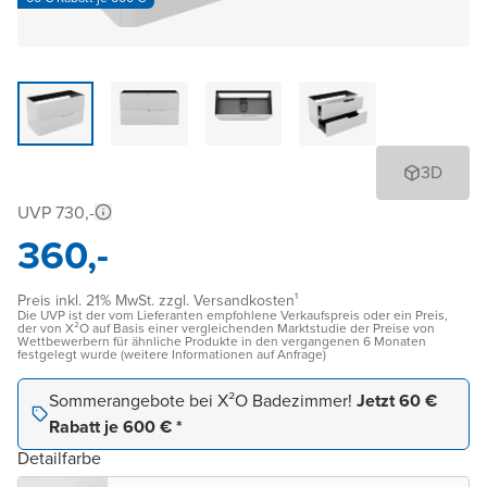
3D
UVP 730,-
360,-
Preis inkl. 21% MwSt. zzgl. Versandkosten¹
Die UVP ist der vom Lieferanten empfohlene Verkaufspreis oder ein Preis,
der von X²O auf Basis einer vergleichenden Marktstudie der Preise von
Wettbewerbern für ähnliche Produkte in den vergangenen 6 Monaten
festgelegt wurde (weitere Informationen auf Anfrage)
Sommerangebote bei X²O Badezimmer!
Jetzt 60 €
Rabatt je 600 € *
Detailfarbe