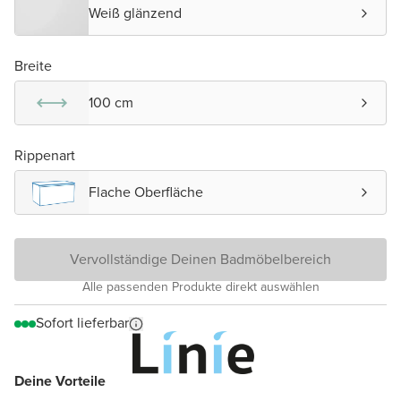
Weiß glänzend
Breite
100 cm
Rippenart
Flache Oberfläche
Vervollständige Deinen Badmöbelbereich
Alle passenden Produkte direkt auswählen
Sofort lieferbar
Deine Vorteile