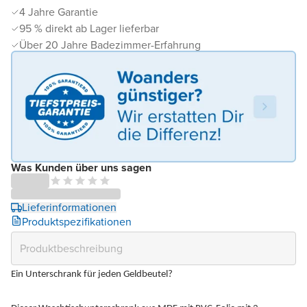
4 Jahre Garantie
95 % direkt ab Lager lieferbar
Über 20 Jahre Badezimmer-Erfahrung
Was Kunden über uns sagen
Lieferinformationen
Produktspezifikationen
Ein Unterschrank für jeden Geldbeutel?