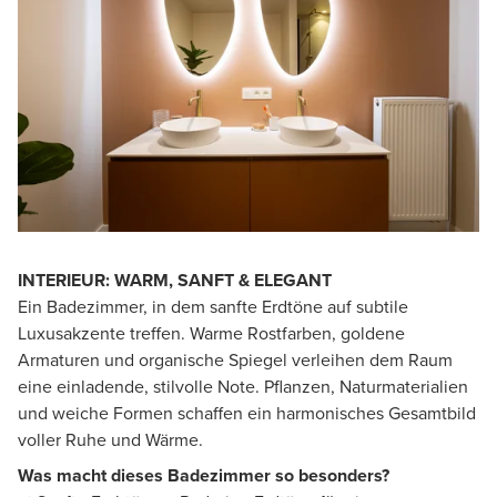
INTERIEUR: WARM, SANFT & ELEGANT
Ein Badezimmer, in dem sanfte Erdtöne auf subtile
Luxusakzente treffen. Warme Rostfarben, goldene
Armaturen und organische Spiegel verleihen dem Raum
eine einladende, stilvolle Note. Pflanzen, Naturmaterialien
und weiche Formen schaffen ein harmonisches Gesamtbild
voller Ruhe und Wärme.
Was macht dieses Badezimmer so besonders?