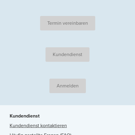
Termin vereinbaren
Kundendienst
Anmelden
Kundendienst
Kundendienst kontaktieren