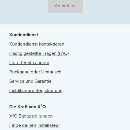
Anmelden
Kundendienst
Kundendienst kontaktieren
Häufig gestellte Fragen (FAQ)
Liefertermin ändern
Rückgabe oder Umtausch
Service und Garantie
Installateure Registrierung
Die Kraft von X²O
X²O Badaustellungen
Finde deinen Installateur