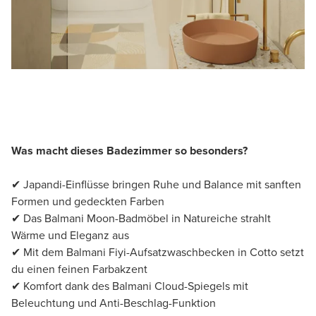
Was macht dieses Badezimmer so besonders?
✔ Japandi-Einflüsse bringen Ruhe und Balance mit sanften
Formen und gedeckten Farben
✔ Das Balmani Moon-Badmöbel in Natureiche strahlt
Wärme und Eleganz aus
✔ Mit dem Balmani Fiyi-Aufsatzwaschbecken in Cotto setzt
du einen feinen Farbakzent
✔ Komfort dank des Balmani Cloud-Spiegels mit
Beleuchtung und Anti-Beschlag-Funktion