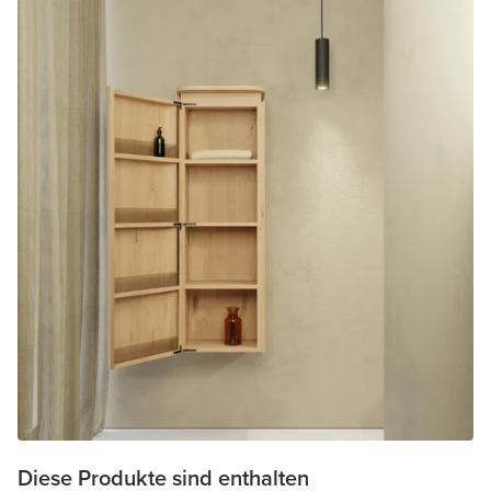
Diese Produkte sind enthalten