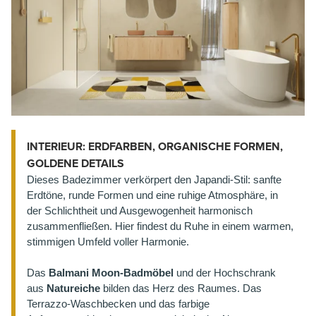
INTERIEUR: ERDFARBEN, ORGANISCHE FORMEN,
GOLDENE DETAILS
Dieses Badezimmer verkörpert den Japandi-Stil: sanfte
Erdtöne, runde Formen und eine ruhige Atmosphäre, in
der Schlichtheit und Ausgewogenheit harmonisch
zusammenfließen. Hier findest du Ruhe in einem warmen,
stimmigen Umfeld voller Harmonie.
Das
Balmani Moon-Badmöbel
und der Hochschrank
aus
Natureiche
bilden das Herz des Raumes. Das
Terrazzo-Waschbecken und das farbige