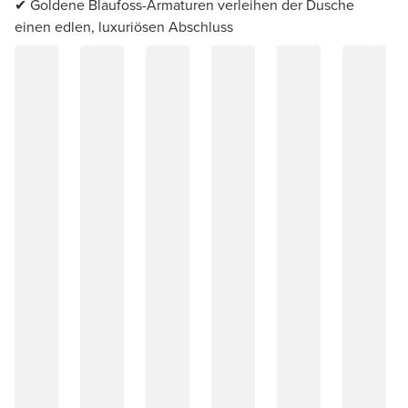
✔ Goldene Blaufoss-Armaturen verleihen der Dusche
einen edlen, luxuriösen Abschluss