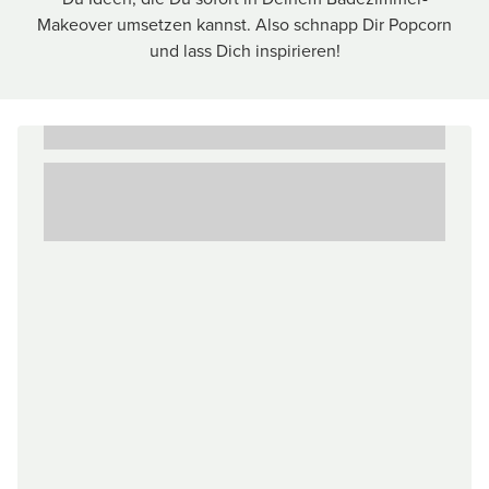
Makeover umsetzen kannst. Also schnapp Dir Popcorn
und lass Dich inspirieren!