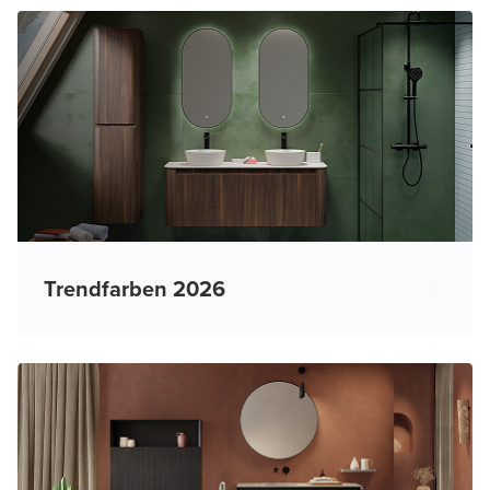
Trendfarben 2026