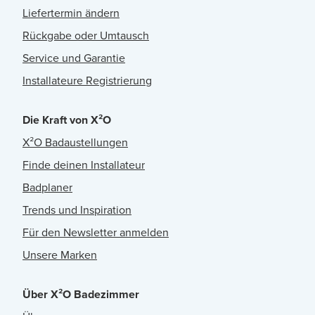
Liefertermin ändern
Rückgabe oder Umtausch
Service und Garantie
Installateure Registrierung
Die Kraft von X²O
X²O Badaustellungen
Finde deinen Installateur
Badplaner
Trends und Inspiration
Für den Newsletter anmelden
Unsere Marken
Über X²O Badezimmer