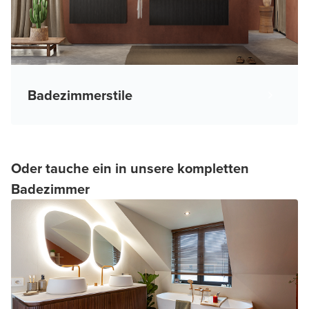
Badezimmerstile
Oder tauche ein in unsere kompletten
Badezimmer