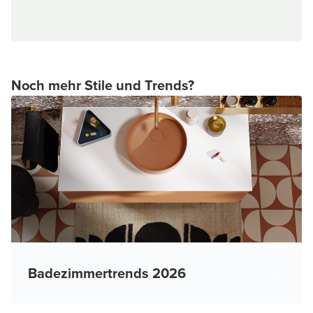
Noch mehr Stile und Trends?
Badezimmertrends 2026