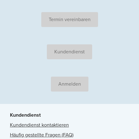
Termin vereinbaren
Kundendienst
Anmelden
Kundendienst
Kundendienst kontaktieren
Häufig gestellte Fragen (FAQ)