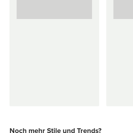
Noch mehr Stile und Trends?