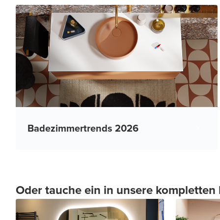
Badezimmertrends 2026
Oder tauche ein in unsere komplette