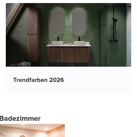
Trendfarben 2026
n Badezimmer