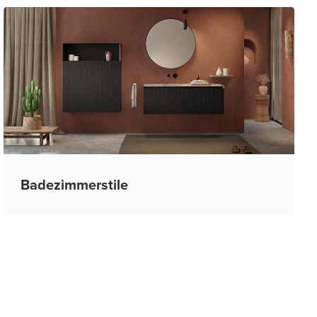
Badezimmerstile