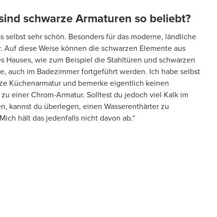
ind schwarze Armaturen so beliebt?
as selbst sehr schön. Besonders für das moderne, ländliche
 Auf diese Weise können die schwarzen Elemente aus
s Hauses, wie zum Beispiel die Stahltüren und schwarzen
e, auch im Badezimmer fortgeführt werden. Ich habe selbst
ze Küchenarmatur und bemerke eigentlich keinen
zu einer Chrom-Armatur. Solltest du jedoch viel Kalk im
n, kannst du überlegen, einen Wasserenthärter zu
 Mich hält das jedenfalls nicht davon ab.“