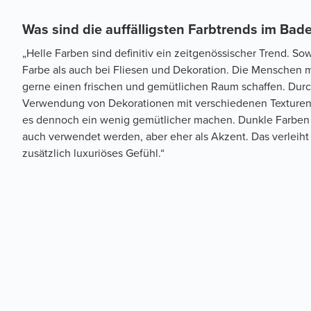
Was sind die auffälligsten Farbtrends im Ba
„Helle Farben sind definitiv ein zeitgenössischer Trend. So
Farbe als auch bei Fliesen und Dekoration. Die Menschen
gerne einen frischen und gemütlichen Raum schaffen. Durc
Verwendung von Dekorationen mit verschiedenen Texturen
es dennoch ein wenig gemütlicher machen. Dunkle Farbe
auch verwendet werden, aber eher als Akzent. Das verleiht 
zusätzlich luxuriöses Gefühl.“