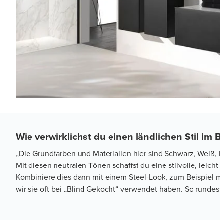
Wie verwirklichst du einen ländlichen Stil i
„Die Grundfarben und Materialien hier sind Schwarz, Weiß, 
Mit diesen neutralen Tönen schaffst du eine stilvolle, leich
Kombiniere dies dann mit einem Steel-Look, zum Beispiel 
wir sie oft bei „Blind Gekocht“ verwendet haben. So rundest