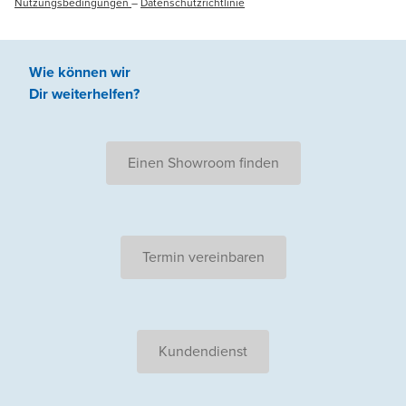
Nutzungsbedingungen
–
Datenschutzrichtlinie
Wie können wir
Dir weiterhelfen
?
Einen Showroom finden
Termin vereinbaren
Kundendienst