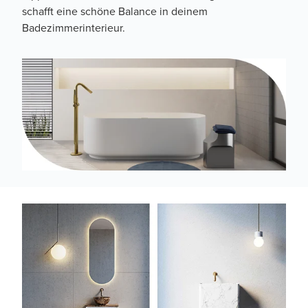
schafft eine schöne Balance in deinem
Badezimmerinterieur.