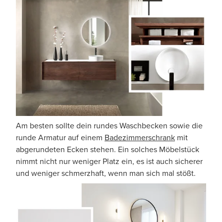
Am besten sollte dein rundes Waschbecken sowie die
runde Armatur auf einem
Badezimmerschrank
mit
abgerundeten Ecken stehen. Ein solches Möbelstück
nimmt nicht nur weniger Platz ein, es ist auch sicherer
und weniger schmerzhaft, wenn man sich mal stößt.