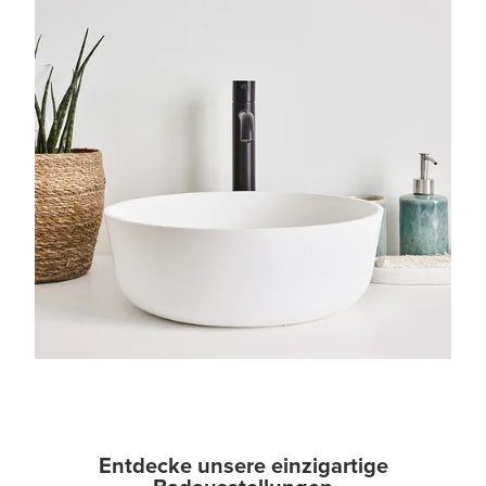
Entdecke unsere einzigartige