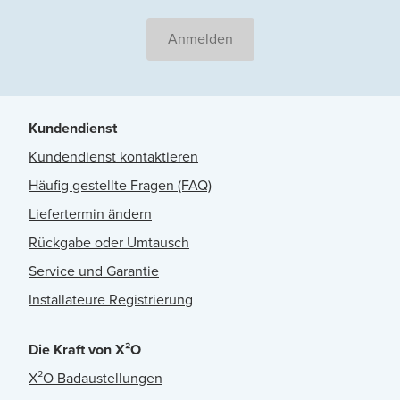
Anmelden
Kundendienst
Kundendienst kontaktieren
Häufig gestellte Fragen (FAQ)
Liefertermin ändern
Rückgabe oder Umtausch
Service und Garantie
Installateure Registrierung
Die Kraft von X²O
X²O Badaustellungen