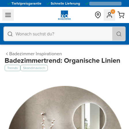
Tiefstpreisgarantie
Schnelle Lieferung
general.navigation.toggle_menu.label
Badezimmer Inspirationen
Badezimmertrend: Organische Linien
Trends
Skandinavisch