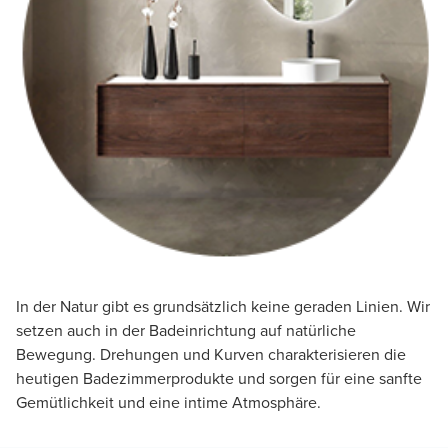
In der Natur gibt es grundsätzlich keine geraden Linien. Wir
setzen auch in der Badeinrichtung auf natürliche
Bewegung. Drehungen und Kurven charakterisieren die
heutigen Badezimmerprodukte und sorgen für eine sanfte
Gemütlichkeit und eine intime Atmosphäre.