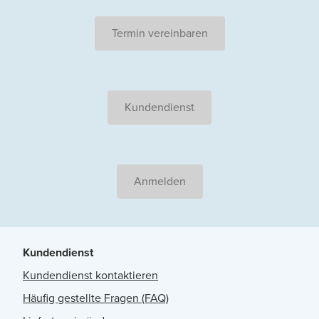
Termin vereinbaren
Kundendienst
Anmelden
Kundendienst
Kundendienst kontaktieren
Häufig gestellte Fragen (FAQ)