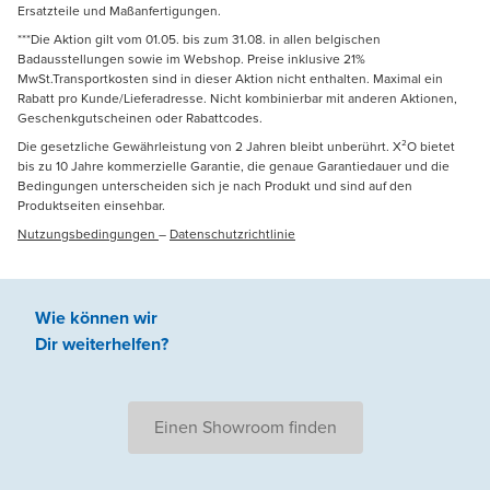
Ersatzteile und Maßanfertigungen.
***Die Aktion gilt vom 01.05. bis zum 31.08. in allen belgischen
Badausstellungen sowie im Webshop. Preise inklusive 21%
MwSt.Transportkosten sind in dieser Aktion nicht enthalten. Maximal ein
Rabatt pro Kunde/Lieferadresse. Nicht kombinierbar mit anderen Aktionen,
Geschenkgutscheinen oder Rabattcodes.
Die gesetzliche Gewährleistung von 2 Jahren bleibt unberührt. X²O bietet
bis zu 10 Jahre kommerzielle Garantie, die genaue Garantiedauer und die
Bedingungen unterscheiden sich je nach Produkt und sind auf den
Produktseiten einsehbar.
Nutzungsbedingungen
–
Datenschutzrichtlinie
Wie können wir
Dir weiterhelfen
?
Einen Showroom finden