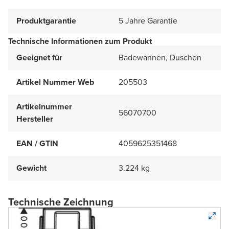
Produktgarantie
5 Jahre Garantie
Technische Informationen zum Produkt
Geeignet für
Badewannen, Duschen
Artikel Nummer Web
205503
Artikelnummer
56070700
Hersteller
EAN / GTIN
4059625351468
Gewicht
3.224 kg
Technische Zeichnung