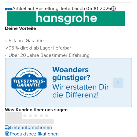
Artikel auf Bestellung, lieferbar ab 05-10-2026
Deine Vorteile
5 Jahre Garantie
95 % direkt ab Lager lieferbar
Über 20 Jahre Badezimmer-Erfahrung
Was Kunden über uns sagen
Lieferinformationen
Produktspezifikationen