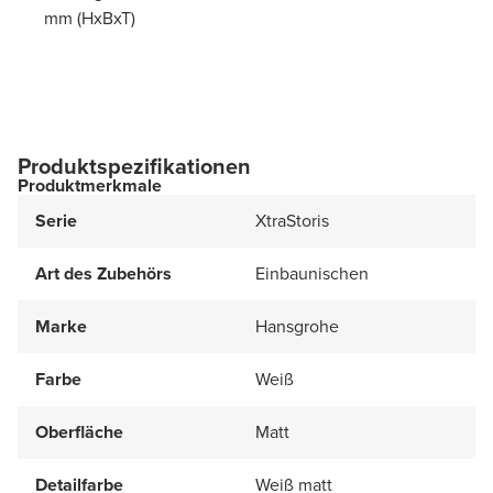
mm (HxBxT)
Produktspezifikationen
Produktmerkmale
Serie
XtraStoris
Art des Zubehörs
Einbaunischen
Marke
Hansgrohe
Farbe
Weiß
Oberfläche
Matt
Detailfarbe
Weiß matt