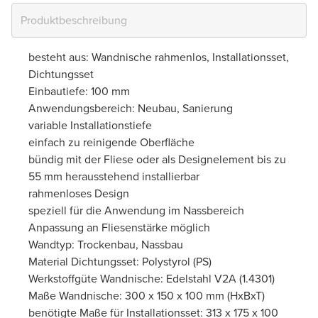
besteht aus: Wandnische rahmenlos, Installationsset,
Dichtungsset
Einbautiefe: 100 mm
Anwendungsbereich: Neubau, Sanierung
variable Installationstiefe
einfach zu reinigende Oberfläche
bündig mit der Fliese oder als Designelement bis zu
55 mm herausstehend installierbar
rahmenloses Design
speziell für die Anwendung im Nassbereich
Anpassung an Fliesenstärke möglich
Wandtyp: Trockenbau, Nassbau
Material Dichtungsset: Polystyrol (PS)
Werkstoffgüte Wandnische: Edelstahl V2A (1.4301)
Maße Wandnische: 300 x 150 x 100 mm (HxBxT)
benötigte Maße für Installationsset: 313 x 175 x 100