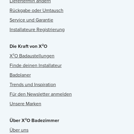
Liefertermin ändern
Rückgabe oder Umtausch
Service und Garantie
Installateure Registrierung
Die Kraft von X²O
X²O Badaustellungen
Finde deinen Installateur
Badplaner
Trends und Inspiration
Für den Newsletter anmelden
Unsere Marken
Über X²O Badezimmer
Über uns