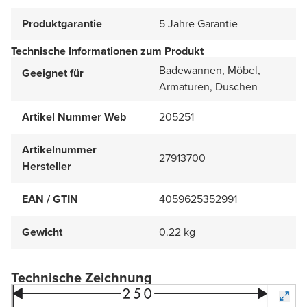
Produktgarantie
5 Jahre Garantie
Technische Informationen zum Produkt
Badewannen, Möbel,
Geeignet für
Armaturen, Duschen
Artikel Nummer Web
205251
Artikelnummer
27913700
Hersteller
EAN / GTIN
4059625352991
Gewicht
0.22 kg
Technische Zeichnung