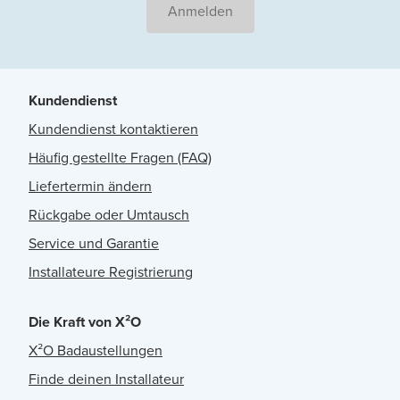
Anmelden
Kundendienst
Kundendienst kontaktieren
Häufig gestellte Fragen (FAQ)
Liefertermin ändern
Rückgabe oder Umtausch
Service und Garantie
Installateure Registrierung
Die Kraft von X²O
X²O Badaustellungen
Finde deinen Installateur