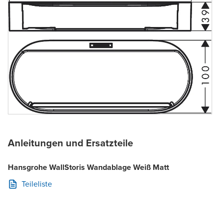
Anleitungen und Ersatzteile
Hansgrohe WallStoris Wandablage Weiß Matt
Teileliste