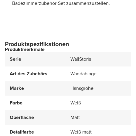
Badezimmerzubehör-Set zusammenzustellen.
Produktspezifikationen
Produktmerkmale
Serie
WallStoris
Art des Zubehörs
Wandablage
Marke
Hansgrohe
Farbe
Weiß
Oberfläche
Matt
Detailfarbe
Weiß matt