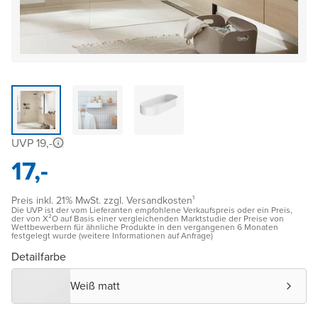
UVP 19,-
17,-
Preis inkl. 21% MwSt. zzgl. Versandkosten¹
Die UVP ist der vom Lieferanten empfohlene Verkaufspreis oder ein Preis,
der von X²O auf Basis einer vergleichenden Marktstudie der Preise von
Wettbewerbern für ähnliche Produkte in den vergangenen 6 Monaten
festgelegt wurde (weitere Informationen auf Anfrage)
Detailfarbe
Weiß matt