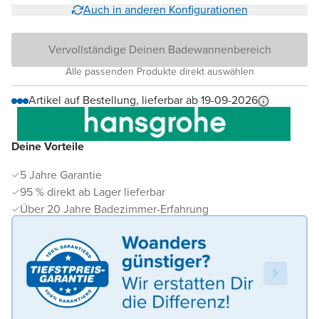
Auch in anderen Konfigurationen
Vervollständige Deinen Badewannenbereich
Alle passenden Produkte direkt auswählen
Artikel auf Bestellung, lieferbar ab 19-09-2026
Deine Vorteile
5 Jahre Garantie
95 % direkt ab Lager lieferbar
Über 20 Jahre Badezimmer-Erfahrung