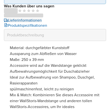
Was Kunden über uns sagen
Lieferinformationen
Produktspezifikationen
Material: durchgefärbter Kunststoff
Aussparung zum Abfließen von Wasser
Maße: 250 x 39 mm
Accessoire wird auf die Wandstange geklickt
Aufbewahrungsmöglichkeit für Duschabzieher
Ideal zur Aufbewahrung von Shampoo, Duschgel,
Rasierapparaten
spülmaschinenfest, leicht zu reinigen
Mix & Match: Kombinieren Sie dieses Accessoire mit
einer WallStoris-Wandstange und anderen tollen
WallStoris-Accessoires, um Ihr ideales