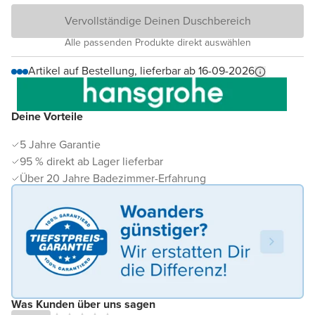
Vervollständige Deinen Duschbereich
Alle passenden Produkte direkt auswählen
Artikel auf Bestellung, lieferbar ab 16-09-2026
Deine Vorteile
5 Jahre Garantie
95 % direkt ab Lager lieferbar
Über 20 Jahre Badezimmer-Erfahrung
Was Kunden über uns sagen