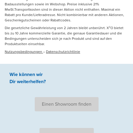
Badausstellungen sowie im Webshop. Preise inklusive 21%
MwSt.Transportkosten sind in dieser Aktion nicht enthalten. Maximal ein
Rabatt pro Kunde/Lieferadresse. Nicht kombinierbar mit anderen Aktionen,
Geschenkgutscheinen oder Rabattcodes.
Die gesetzliche Gewährleistung von 2 Jahren bleibt unberührt. X²O bietet
bis zu 10 Jahre kommerzielle Garantie, die genaue Garantiedauer und die
Bedingungen unterscheiden sich je nach Produkt und sind auf den
Produktseiten einsehbar.
Nutzungsbedingungen
–
Datenschutzrichtlinie
Wie können wir
Dir weiterhelfen
?
Einen Showroom finden