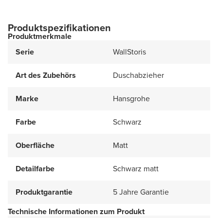
Produktspezifikationen
Produktmerkmale
Serie
WallStoris
Art des Zubehörs
Duschabzieher
Marke
Hansgrohe
Farbe
Schwarz
Oberfläche
Matt
Detailfarbe
Schwarz matt
Produktgarantie
5 Jahre Garantie
Technische Informationen zum Produkt