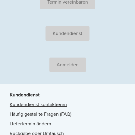
Termin vereinbaren
Kundendienst
Anmelden
Kundendienst
Kundendienst kontaktieren
Häufig gestellte Fragen (FAQ)
Liefertermin ändern
Rückgabe oder Umtausch