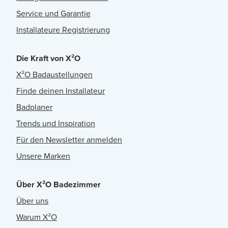
Service und Garantie
Installateure Registrierung
Die Kraft von X²O
X²O Badaustellungen
Finde deinen Installateur
Badplaner
Trends und Inspiration
Für den Newsletter anmelden
Unsere Marken
Über X²O Badezimmer
Über uns
Warum X²O