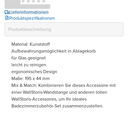
Lieferinformationen
Produktspezifikationen
Material: Kunststoff
Aufbewahrungsmöglichkeit in Ablagekorb
für Glas geeignet
leicht zu reinigen
ergonomisches Design
Maße: 195 x 44 mm
Mix & Match: Kombinieren Sie dieses Accessoire mit
einer WallStoris-Wandstange und anderen tollen
WallStoris-Accessoires, um Ihr ideales
Badezimmerzubehör-Set zusammenzustellen.