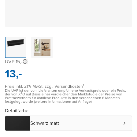
UVP 15,-
13,-
Preis inkl. 21% MwSt. zzgl. Versandkosten¹
Die UVP ist der vom Lieferanten empfohlene Verkaufspreis oder ein Preis,
der von X²O auf Basis einer vergleichenden Marktstudie der Preise von
Wettbewerbern für ähnliche Produkte in den vergangenen 6 Monaten
festgelegt wurde (weitere Informationen auf Anfrage)
Detailfarbe
Schwarz matt