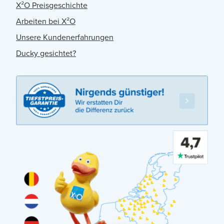
X²O Preisgeschichte
Arbeiten bei X²O
Unsere Kundenerfahrungen
Ducky gesichtet?