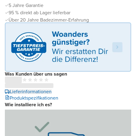
5 Jahre Garantie
95 % direkt ab Lager lieferbar
Über 20 Jahre Badezimmer-Erfahrung
Was Kunden über uns sagen
Lieferinformationen
Produktspezifikationen
Wie installiere ich es?