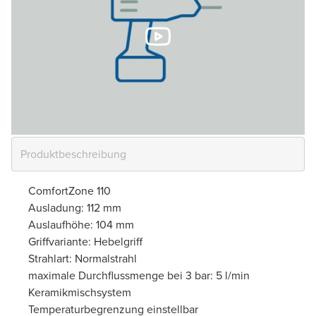
ComfortZone 110
Ausladung: 112 mm
Auslaufhöhe: 104 mm
Griffvariante: Hebelgriff
Strahlart: Normalstrahl
maximale Durchflussmenge bei 3 bar: 5 l/min
Keramikmischsystem
Temperaturbegrenzung einstellbar