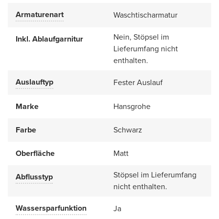
Armaturenart
Waschtischarmatur
Nein, Stöpsel im
Inkl. Ablaufgarnitur
Lieferumfang nicht
enthalten.
Auslauftyp
Fester Auslauf
Marke
Hansgrohe
Farbe
Schwarz
Oberfläche
Matt
Stöpsel im Lieferumfang
Abflusstyp
nicht enthalten.
Wassersparfunktion
Ja