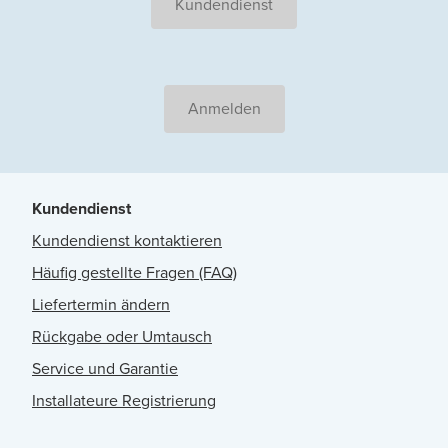
Kundendienst
Anmelden
Kundendienst
Kundendienst kontaktieren
Häufig gestellte Fragen (FAQ)
Liefertermin ändern
Rückgabe oder Umtausch
Service und Garantie
Installateure Registrierung