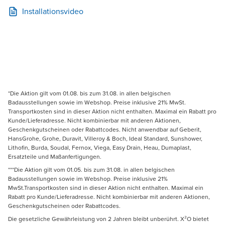
Installationsvideo
*Die Aktion gilt vom 01.08. bis zum 31.08. in allen belgischen
Badausstellungen sowie im Webshop. Preise inklusive 21% MwSt.
Transportkosten sind in dieser Aktion nicht enthalten. Maximal ein Rabatt pro
Kunde/Lieferadresse. Nicht kombinierbar mit anderen Aktionen,
Geschenkgutscheinen oder Rabattcodes. Nicht anwendbar auf Geberit,
HansGrohe, Grohe, Duravit, Villeroy & Boch, Ideal Standard, Sunshower,
Lithofin, Burda, Soudal, Fernox, Viega, Easy Drain, Heau, Dumaplast,
Ersatzteile und Maßanfertigungen.
***Die Aktion gilt vom 01.05. bis zum 31.08. in allen belgischen
Badausstellungen sowie im Webshop. Preise inklusive 21%
MwSt.Transportkosten sind in dieser Aktion nicht enthalten. Maximal ein
Rabatt pro Kunde/Lieferadresse. Nicht kombinierbar mit anderen Aktionen,
Geschenkgutscheinen oder Rabattcodes.
Die gesetzliche Gewährleistung von 2 Jahren bleibt unberührt. X²O bietet