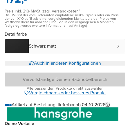
Preis inkl. 21% MwSt. zzgl. Versandkosten¹
Die UVP ist der vom Lieferanten empfohlene Verkaufspreis oder ein Preis,
der von X²O auf Basis einer vergleichenden Marktstudie der Preise von
Wettbewerbern für ähnliche Produkte in den vergangenen 6 Monaten
festgelegt wurde (weitere Informationen auf Anfrage)
Detailfarbe
Schwarz matt
Auch in anderen Konfigurationen
Vervollständige Deinen Badmöbelbereich
Alle passenden Produkte direkt auswählen
Vergleichbares oder besseres Produkt
Artikel auf Bestellung, lieferbar ab 04-10-2026
Deine Vorteile