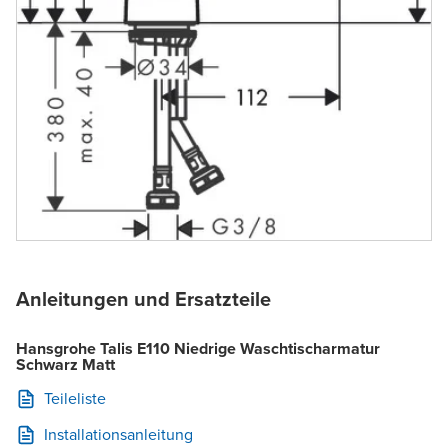
Anleitungen und Ersatzteile
Hansgrohe Talis E110 Niedrige Waschtischarmatur
Schwarz Matt
Teileliste
Installationsanleitung