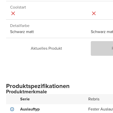
Coolstart
Detailfarbe
Schwarz matt
Schwarz mat
Aktuelles Produkt
Produktspezifikationen
Produktmerkmale
Serie
Rebris
Auslauftyp
Fester Auslau