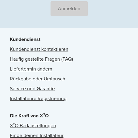
Anmelden
Kundendienst
Kundendienst kontaktieren
Häufig gestellte Fragen (FAQ)
Liefertermin ändern
Rückgabe oder Umtausch
Service und Garantie
Installateure Registrierung
Die Kraft von X²O
X²O Badaustellungen
Finde deinen Installateur