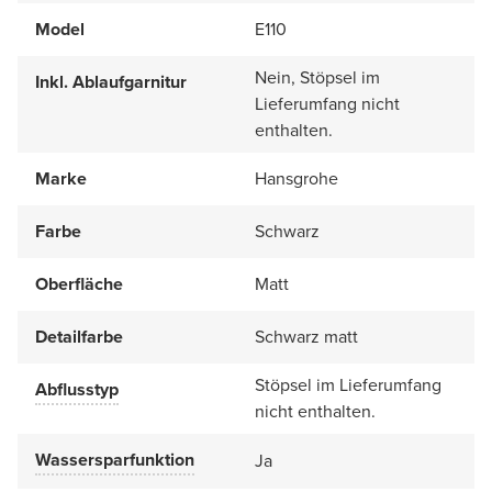
Model
E110
Nein, Stöpsel im
Inkl. Ablaufgarnitur
Lieferumfang nicht
enthalten.
Marke
Hansgrohe
Farbe
Schwarz
Oberfläche
Matt
Detailfarbe
Schwarz matt
Stöpsel im Lieferumfang
Abflusstyp
nicht enthalten.
Wassersparfunktion
Ja