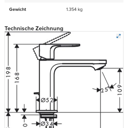
Gewicht
1.354 kg
Technische Zeichnung