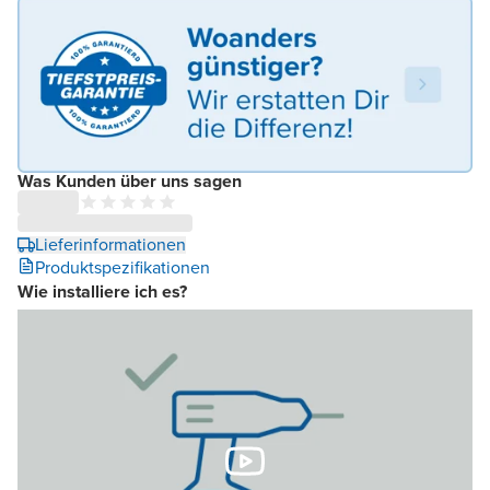
Was Kunden über uns sagen
Lieferinformationen
Produktspezifikationen
Wie installiere ich es?