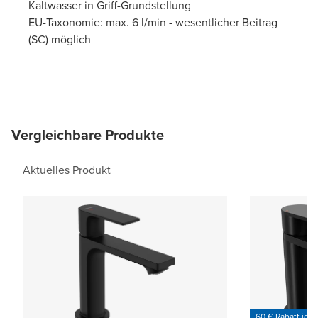
Kaltwasser in Griff-Grundstellung
EU-Taxonomie: max. 6 l/min - wesentlicher Beitrag
(SC) möglich
Vergleichbare Produkte
Aktuelles Produkt
60 € Rabatt je 6