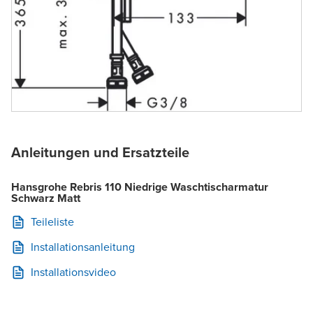
Anleitungen und Ersatzteile
Hansgrohe Rebris 110 Niedrige Waschtischarmatur
Schwarz Matt
Teileliste
Installationsanleitung
Installationsvideo