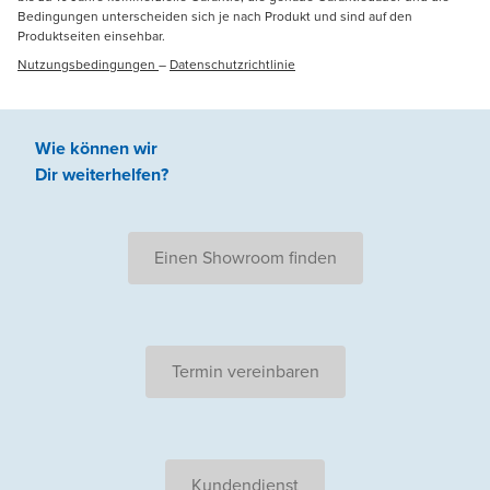
Bedingungen unterscheiden sich je nach Produkt und sind auf den
Produktseiten einsehbar.
Nutzungsbedingungen
–
Datenschutzrichtlinie
Wie können wir
Dir weiterhelfen
?
Einen Showroom finden
Termin vereinbaren
Kundendienst