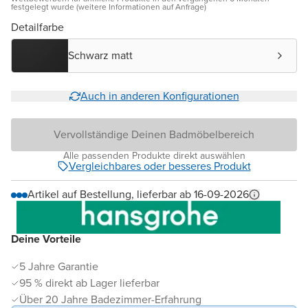
festgelegt wurde (weitere Informationen auf Anfrage)
Detailfarbe
Schwarz matt
Auch in anderen Konfigurationen
Vervollständige Deinen Badmöbelbereich
Alle passenden Produkte direkt auswählen
Vergleichbares oder besseres Produkt
Artikel auf Bestellung, lieferbar ab 16-09-2026
Deine Vorteile
5 Jahre Garantie
95 % direkt ab Lager lieferbar
Über 20 Jahre Badezimmer-Erfahrung