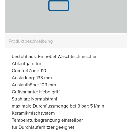
besteht aus: Einhebel-Waschtischmischer,
Ablaufgarnitur
ComfortZone 110
Ausladung: 133 mm
Auslaufhöhe: 109 mm
Griffvariante: Hebelgriff
Strahlart: Normalstrahl
maximale Durchflussmenge bei 3 bar: 5 l/min
Keramikmischsystem
Temperaturbegrenzung einstellbar
für Durchlauferhitzer geeignet