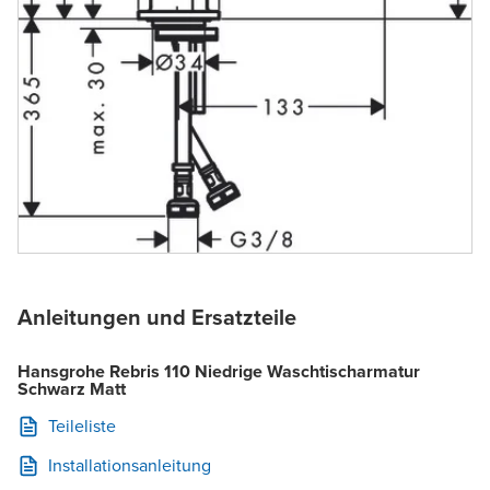
Anleitungen und Ersatzteile
Hansgrohe Rebris 110 Niedrige Waschtischarmatur
Schwarz Matt
Teileliste
Installationsanleitung