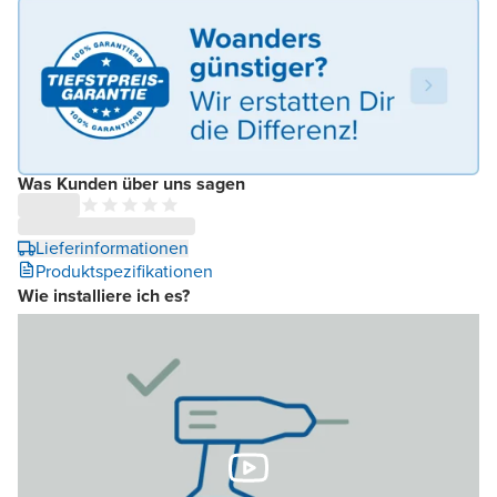
Was Kunden über uns sagen
Lieferinformationen
Produktspezifikationen
Wie installiere ich es?