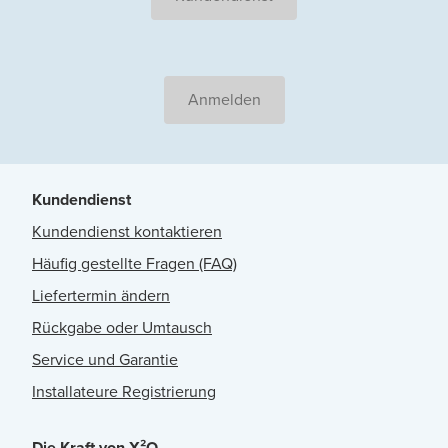
Anmelden
Kundendienst
Kundendienst kontaktieren
Häufig gestellte Fragen (FAQ)
Liefertermin ändern
Rückgabe oder Umtausch
Service und Garantie
Installateure Registrierung
Die Kraft von X²O