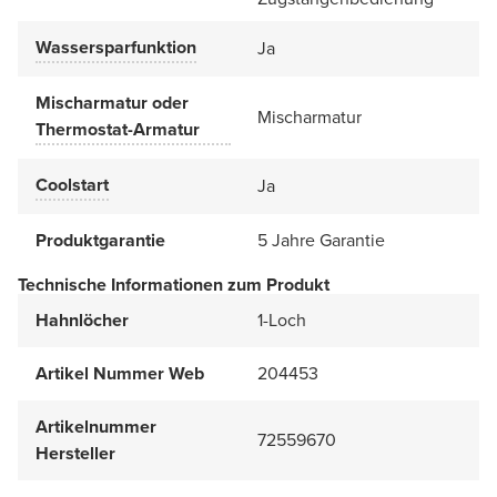
Wassersparfunktion
Ja
Mischarmatur oder
Mischarmatur
Thermostat-Armatur
Coolstart
Ja
Produktgarantie
5 Jahre Garantie
Technische Informationen zum Produkt
Hahnlöcher
1-Loch
Artikel Nummer Web
204453
Artikelnummer
72559670
Hersteller