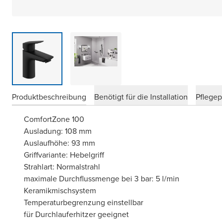
Produktbeschreibung
Benötigt für die Installation
Pflege
ComfortZone 100
Ausladung: 108 mm
Auslaufhöhe: 93 mm
Griffvariante: Hebelgriff
Strahlart: Normalstrahl
maximale Durchflussmenge bei 3 bar: 5 l/min
Keramikmischsystem
Temperaturbegrenzung einstellbar
für Durchlauferhitzer geeignet