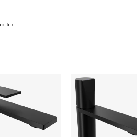
möglich