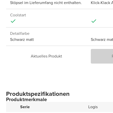
Stöpsel im Lieferumfang nicht enthalten.
Klick-Klack 
Coolstart
Detailfarbe
Schwarz matt
Schwarz mat
Aktuelles Produkt
Produktspezifikationen
Produktmerkmale
Serie
Logis