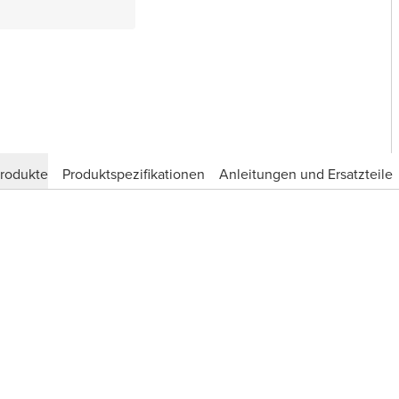
produkte
Produktspezifikationen
Anleitungen und Ersatzteile