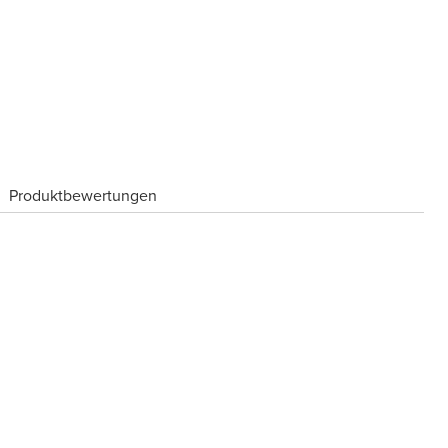
Produktbewertungen