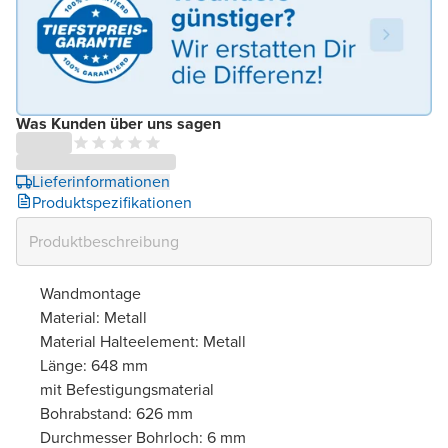
Was Kunden über uns sagen
Lieferinformationen
Produktspezifikationen
Wandmontage
Material: Metall
Material Halteelement: Metall
Länge: 648 mm
mit Befestigungsmaterial
Bohrabstand: 626 mm
Durchmesser Bohrloch: 6 mm