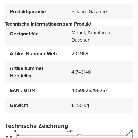
Produktgarantie
5 Jahre Garantie
Technische Informationen zum Produkt
Möbel, Armaturen,
Geeignet für
Duschen
Artikel Nummer Web
204969
Artikelnummer
41743140
Hersteller
EAN / GTIN
4059625296257
Gewicht
1.455 kg
Technische Zeichnung