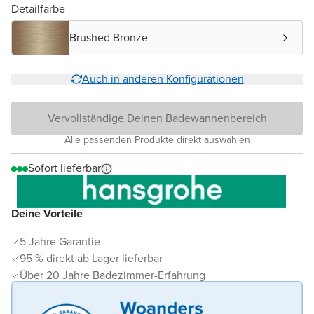
Detailfarbe
Brushed Bronze
Auch in anderen Konfigurationen
Vervollständige Deinen Badewannenbereich
Alle passenden Produkte direkt auswählen
Sofort lieferbar
Deine Vorteile
5 Jahre Garantie
95 % direkt ab Lager lieferbar
Über 20 Jahre Badezimmer-Erfahrung