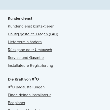
Kundendienst
Kundendienst kontaktieren
Häufig gestellte Fragen (FAQ)
Liefertermin ändern
Rückgabe oder Umtausch
Service und Garantie
Installateure Registrierung
Die Kraft von X²O
X²O Badaustellungen
Finde deinen Installateur
Badplaner