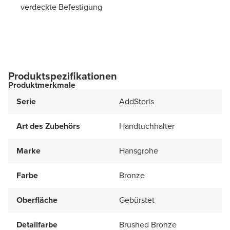
verdeckte Befestigung
Produktspezifikationen
Produktmerkmale
Serie
AddStoris
Art des Zubehörs
Handtuchhalter
Marke
Hansgrohe
Farbe
Bronze
Oberfläche
Gebürstet
Detailfarbe
Brushed Bronze