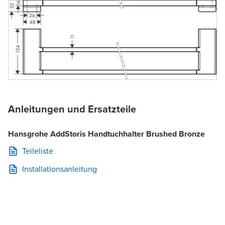
Anleitungen und Ersatzteile
Hansgrohe AddStoris Handtuchhalter Brushed Bronze
Teileliste
Installationsanleitung