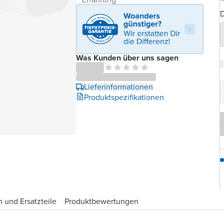
D
Was Kunden über uns sagen
Lieferinformationen
Produktspezifikationen
 und Ersatzteile
Produktbewertungen