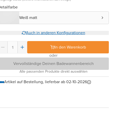
etailfarbe
Weiß matt
Auch in anderen Konfigurationen
In den Warenkorb
oder
Vervollständige Deinen Badewannenbereich
Alle passenden Produkte direkt auswählen
Artikel auf Bestellung, lieferbar ab 02-10-2026