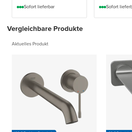
Sofort lieferbar
Sofort liefer
Vergleichbare Produkte
Aktuelles Produkt