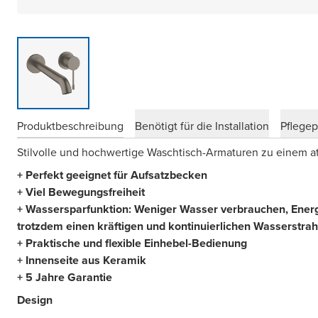
Produktbeschreibung
Benötigt für die Installation
Pflege
Stilvolle und hochwertige Waschtisch-Armaturen zu einem att
+ Perfekt geeignet für Aufsatzbecken
+ Viel Bewegungsfreiheit
+ Wassersparfunktion: Weniger Wasser verbrauchen, Energ
trotzdem einen kräftigen und kontinuierlichen Wasserstrah
+ Praktische und flexible Einhebel-Bedienung
+ Innenseite aus Keramik
+ 5 Jahre Garantie
Design