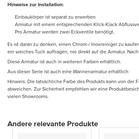
Hinweise zur Installation:
Einbaukörper ist separat zu erwerben
Armatur mit einem entsprechenden Klick-Klack Abflussven
Pro Armatur werden zwei Eckventile benötigt.
Es ist daran zu denken, einen Chrom-/ Inoxreiniger zu kaufen
ein weiches Tuch auftragen, nie direkt auf die Armatur. Na
Diese Armatur ist auch in weiteren Farben erhältlich.
Aus dieser Serie ist auch eine Wannenarmatur erhältlich
Hinweis: Die tatsächliche Farbe des Produkts kann von der 
abweichen. Zur Sicherheit empfehlen wir eine Produktbesic
vielen Showrooms.
Andere relevante Produkte