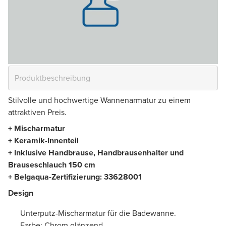
Stilvolle und hochwertige Wannenarmatur zu einem
attraktiven Preis.
+ Mischarmatur
+ Keramik-Innenteil
+ Inklusive Handbrause, Handbrausenhalter und
Brauseschlauch 150 cm
+ Belgaqua-Zertifizierung:
33628001
Design
Unterputz-Mischarmatur für die Badewanne.
Farbe: Chrom glänzend