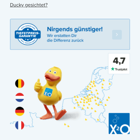
Ducky gesichtet?