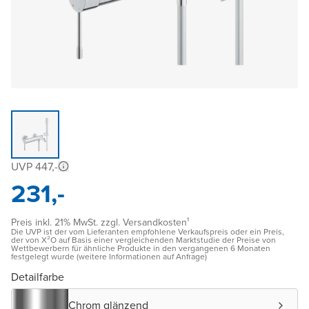
UVP 447,-
231,-
Preis inkl. 21% MwSt. zzgl. Versandkosten¹
Die UVP ist der vom Lieferanten empfohlene Verkaufspreis oder ein Preis,
der von X²O auf Basis einer vergleichenden Marktstudie der Preise von
Wettbewerbern für ähnliche Produkte in den vergangenen 6 Monaten
festgelegt wurde (weitere Informationen auf Anfrage)
Detailfarbe
Chrom glänzend