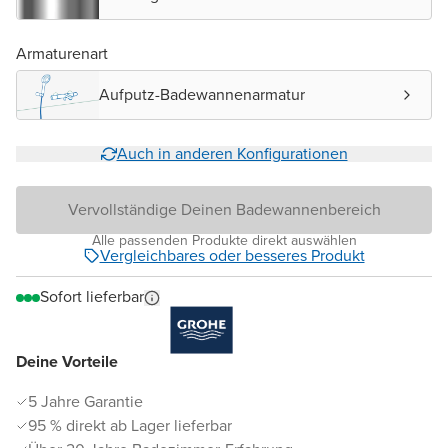
Armaturenart
Aufputz-Badewannenarmatur
Auch in anderen Konfigurationen
Vervollständige Deinen Badewannenbereich
Alle passenden Produkte direkt auswählen
Vergleichbares oder besseres Produkt
Sofort lieferbar
Deine Vorteile
5 Jahre Garantie
95 % direkt ab Lager lieferbar