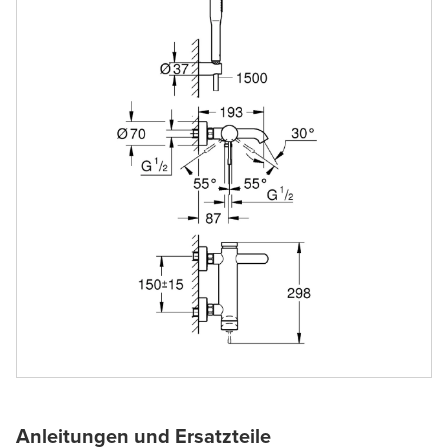
Anleitungen und Ersatzteile