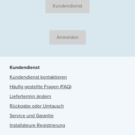
Kundendienst
Anmelden
Kundendienst
Kundendienst kontaktieren
Häufig gestellte Fragen (FAQ)
Liefertermin ändern
Rückgabe oder Umtausch
Service und Garantie
Installateure Registrierung