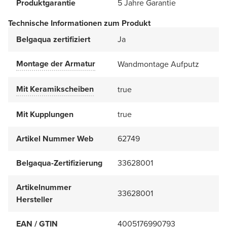
Produktgarantie
5 Jahre Garantie
Technische Informationen zum Produkt
Belgaqua zertifiziert
Ja
Montage der Armatur
Wandmontage Aufputz
Mit Keramikscheiben
true
Mit Kupplungen
true
Artikel Nummer Web
62749
Belgaqua-Zertifizierung
33628001
Artikelnummer
33628001
Hersteller
EAN / GTIN
4005176990793