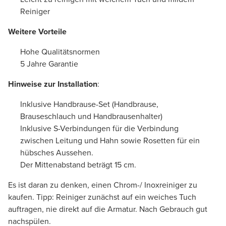
Reiniger
Weitere Vorteile
Hohe Qualitätsnormen
5 Jahre Garantie
Hinweise zur Installation
:
Inklusive Handbrause-Set (Handbrause,
Brauseschlauch und Handbrausenhalter)
Inklusive S-Verbindungen für die Verbindung
zwischen Leitung und Hahn sowie Rosetten für ein
hübsches Aussehen.
Der Mittenabstand beträgt 15 cm.
Es ist daran zu denken, einen Chrom-/ Inoxreiniger zu
kaufen. Tipp: Reiniger zunächst auf ein weiches Tuch
auftragen, nie direkt auf die Armatur. Nach Gebrauch gut
nachspülen.