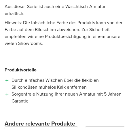
Aus dieser Serie ist auch eine Waschtisch-Armatur
erhältlich.
Hinweis: Die tatsächliche Farbe des Produkts kann von der
Farbe auf dem Bildschirm abweichen. Zur Sicherheit
empfehlen wir eine Produktbesichtigung in einem unserer
vielen Showrooms.
Produktvorteile
Durch einfaches Wischen über die flexiblen
Silikondüsen mühelos Kalk entfernen
Sorgenfreie Nutzung Ihrer neuen Armatur mit 5 Jahren
Garantie
Andere relevante Produkte