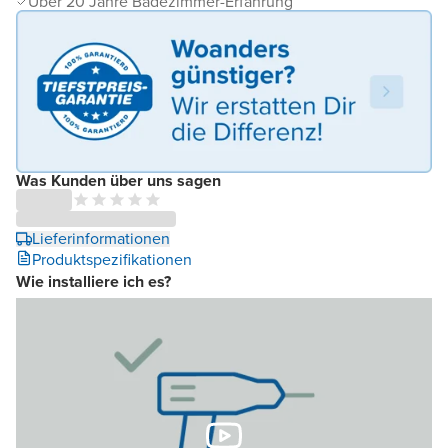
Über 20 Jahre Badezimmer-Erfahrung
Was Kunden über uns sagen
Lieferinformationen
Produktspezifikationen
Wie installiere ich es?