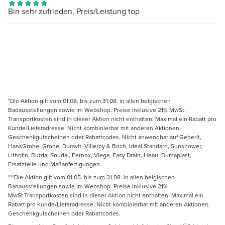
Bin sehr zufrieden, Preis/Leistung top
*Die Aktion gilt vom 01.08. bis zum 31.08. in allen belgischen
Badausstellungen sowie im Webshop. Preise inklusive 21% MwSt.
Transportkosten sind in dieser Aktion nicht enthalten. Maximal ein Rabatt pro
Kunde/Lieferadresse. Nicht kombinierbar mit anderen Aktionen,
Geschenkgutscheinen oder Rabattcodes. Nicht anwendbar auf Geberit,
HansGrohe, Grohe, Duravit, Villeroy & Boch, Ideal Standard, Sunshower,
Lithofin, Burda, Soudal, Fernox, Viega, Easy Drain, Heau, Dumaplast,
Ersatzteile und Maßanfertigungen.
***Die Aktion gilt vom 01.05. bis zum 31.08. in allen belgischen
Badausstellungen sowie im Webshop. Preise inklusive 21%
MwSt.Transportkosten sind in dieser Aktion nicht enthalten. Maximal ein
Rabatt pro Kunde/Lieferadresse. Nicht kombinierbar mit anderen Aktionen,
Geschenkgutscheinen oder Rabattcodes.