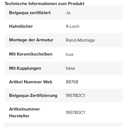
Technische Informationen zum Produkt
Belgaqua zertifiziert
Ja
Hahnlöcher
4-Loch
Montage der Armatur
Rand-Montage
Mit Keramikscheiben
true
Mit Kupplungen
false
Artikel Nummer Web
88768
Belgaqua-Zertifizierung
19578DC1
Artikelnummer
19578DC1
Hersteller