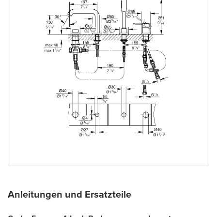
Anleitungen und Ersatzteile