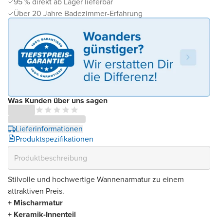
95 % direkt ab Lager lieferbar
Über 20 Jahre Badezimmer-Erfahrung
Was Kunden über uns sagen
Lieferinformationen
Produktspezifikationen
Stilvolle und hochwertige Wannenarmatur zu einem
attraktiven Preis.
+ Mischarmatur
+ Keramik-Innenteil