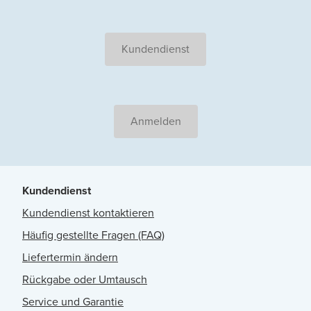
Kundendienst
Anmelden
Kundendienst
Kundendienst kontaktieren
Häufig gestellte Fragen (FAQ)
Liefertermin ändern
Rückgabe oder Umtausch
Service und Garantie