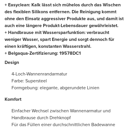
+ Easyclean: Kalk lässt sich mühelos durch das Wischen
des flexiblen Silikons entfernen. Die Reinigung kommt
ohne den Einsatz aggressiver Produkte aus, und damit ist
auch eine längere Produkt-Lebensdauer gewährleistet.
+ Handbrause mit Wassersparfunktion: verbraucht
weniger Wasser, spart Energie und sorgt dennoch für
einen kräftigen, konstanten Wasserstrahl.
+ Belgaqua-Zertifizierung: 19578DC1
Design
4-Loch-Wannenrandarmatur
Farbe: Supersteel
Formgebung: elegante, abgerundete Linien
Komfort
Einfacher Wechsel zwischen Wannenarmatur und
Handbrause durch Drehknopf
Für das Füllen einer durchschnittlichen Badewanne