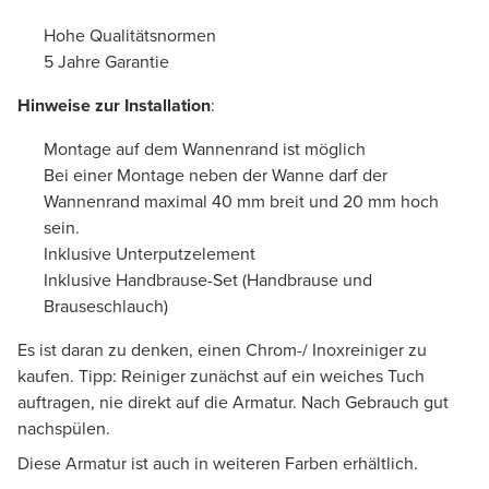
Hohe Qualitätsnormen
5 Jahre Garantie
Hinweise zur Installation
:
Montage auf dem Wannenrand ist möglich
Bei einer Montage neben der Wanne darf der
Wannenrand maximal 40 mm breit und 20 mm hoch
sein.
Inklusive Unterputzelement
Inklusive Handbrause-Set (Handbrause und
Brauseschlauch)
Es ist daran zu denken, einen Chrom-/ Inoxreiniger zu
kaufen. Tipp: Reiniger zunächst auf ein weiches Tuch
auftragen, nie direkt auf die Armatur. Nach Gebrauch gut
nachspülen.
Diese Armatur ist auch in weiteren Farben erhältlich.