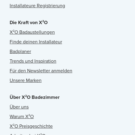
Installateure Registrierung
Die Kraft von X²O
X²O Badaustellungen
Finde deinen Installateur
Badplaner
Trends und Inspiration
Für den Newsletter anmelden
Unsere Marken
Über X²O Badezimmer
Über uns
Warum X²O
X²O Preisgeschichte