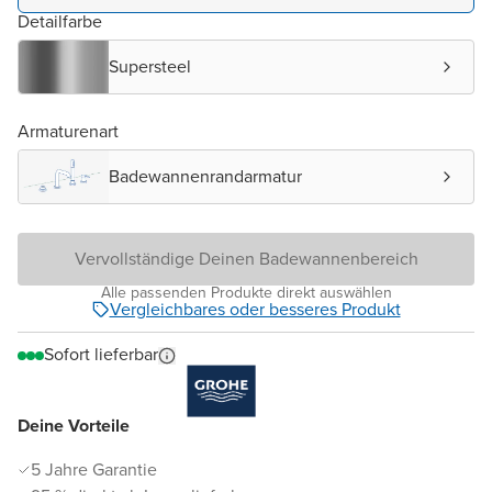
Detailfarbe
Supersteel
Armaturenart
Badewannenrandarmatur
Vervollständige Deinen Badewannenbereich
Alle passenden Produkte direkt auswählen
Vergleichbares oder besseres Produkt
Sofort lieferbar
Deine Vorteile
5 Jahre Garantie