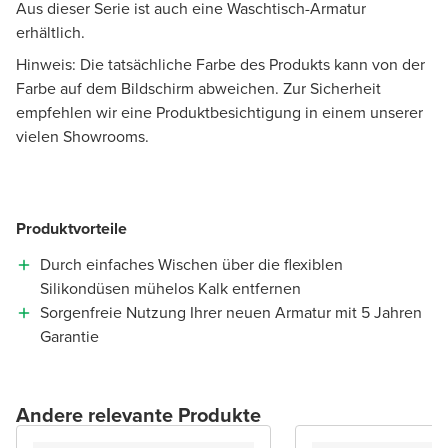
Aus dieser Serie ist auch eine Waschtisch-Armatur
erhältlich.
Hinweis: Die tatsächliche Farbe des Produkts kann von der
Farbe auf dem Bildschirm abweichen. Zur Sicherheit
empfehlen wir eine Produktbesichtigung in einem unserer
vielen Showrooms.
Produktvorteile
Durch einfaches Wischen über die flexiblen
Silikondüsen mühelos Kalk entfernen
Sorgenfreie Nutzung Ihrer neuen Armatur mit 5 Jahren
Garantie
Andere relevante Produkte