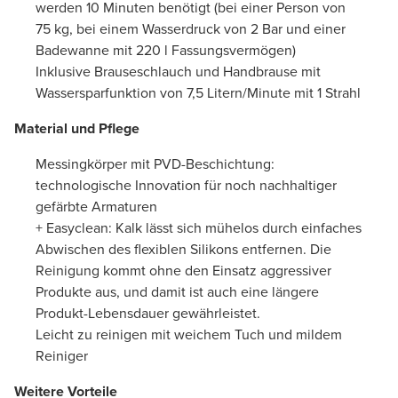
werden 10 Minuten benötigt (bei einer Person von
75 kg, bei einem Wasserdruck von 2 Bar und einer
Badewanne mit 220 l Fassungsvermögen)
Inklusive Brauseschlauch und Handbrause mit
Wassersparfunktion von 7,5 Litern/Minute mit 1 Strahl
Material und Pflege
Messingkörper mit PVD-Beschichtung:
technologische Innovation für noch nachhaltiger
gefärbte Armaturen
+ Easyclean: Kalk lässt sich mühelos durch einfaches
Abwischen des flexiblen Silikons entfernen. Die
Reinigung kommt ohne den Einsatz aggressiver
Produkte aus, und damit ist auch eine längere
Produkt-Lebensdauer gewährleistet.
Leicht zu reinigen mit weichem Tuch und mildem
Reiniger
Weitere Vorteile