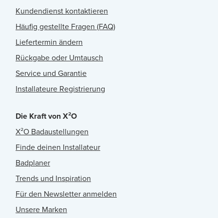
Kundendienst kontaktieren
Häufig gestellte Fragen (FAQ)
Liefertermin ändern
Rückgabe oder Umtausch
Service und Garantie
Installateure Registrierung
Die Kraft von X²O
X²O Badaustellungen
Finde deinen Installateur
Badplaner
Trends und Inspiration
Für den Newsletter anmelden
Unsere Marken