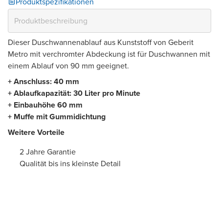
Produktspezifikationen
Dieser Duschwannenablauf aus Kunststoff von Geberit
Metro mit verchromter Abdeckung ist für Duschwannen mit
einem Ablauf von 90 mm geeignet.
+ Anschluss: 40 mm
+ Ablaufkapazität: 30 Liter pro Minute
+ Einbauhöhe 60 mm
+ Muffe mit Gummidichtung
Weitere Vorteile
2 Jahre Garantie
Qualität bis ins kleinste Detail