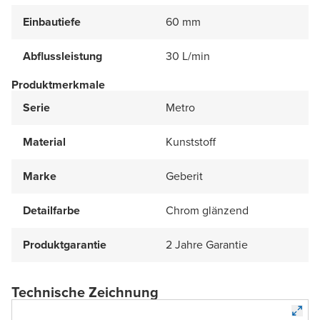
Einbautiefe
60 mm
Abflussleistung
30 L/min
Produktmerkmale
Serie
Metro
Material
Kunststoff
Marke
Geberit
Detailfarbe
Chrom glänzend
Produktgarantie
2 Jahre Garantie
Technische Zeichnung