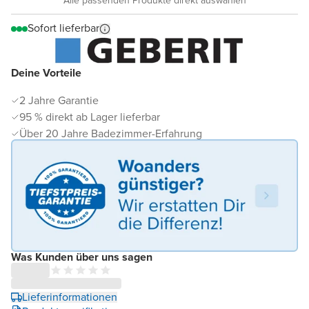
Alle passenden Produkte direkt auswählen
Sofort lieferbar
Deine Vorteile
2 Jahre Garantie
95 % direkt ab Lager lieferbar
Über 20 Jahre Badezimmer-Erfahrung
Was Kunden über uns sagen
Lieferinformationen