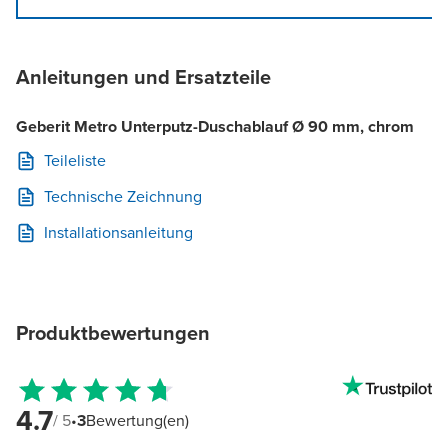
Anleitungen und Ersatzteile
Geberit Metro Unterputz-Duschablauf Ø 90 mm, chrom
Teileliste
Technische Zeichnung
Installationsanleitung
Produktbewertungen
4.7
/ 5
•
3
Bewertung(en)