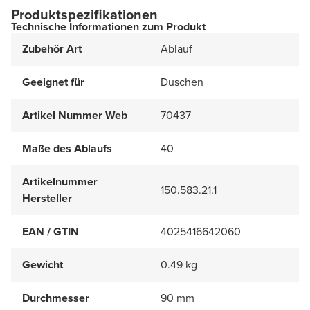
Produktspezifikationen
Technische Informationen zum Produkt
Zubehör Art
Ablauf
Geeignet für
Duschen
Artikel Nummer Web
70437
Maße des Ablaufs
40
Artikelnummer
150.583.21.1
Hersteller
EAN / GTIN
4025416642060
Gewicht
0.49 kg
Durchmesser
90 mm