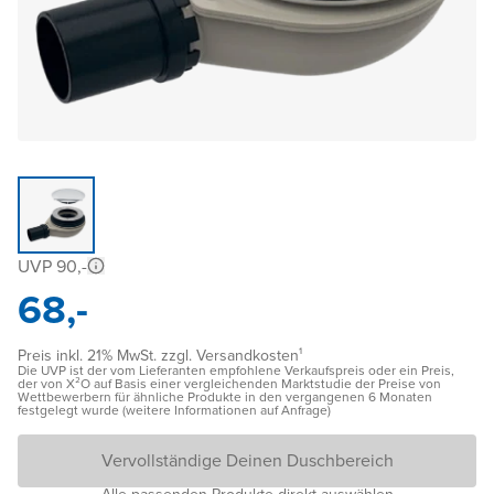
UVP 90,-
68,-
Preis inkl. 21% MwSt. zzgl. Versandkosten¹
Die UVP ist der vom Lieferanten empfohlene Verkaufspreis oder ein Preis,
der von X²O auf Basis einer vergleichenden Marktstudie der Preise von
Wettbewerbern für ähnliche Produkte in den vergangenen 6 Monaten
festgelegt wurde (weitere Informationen auf Anfrage)
Vervollständige Deinen Duschbereich