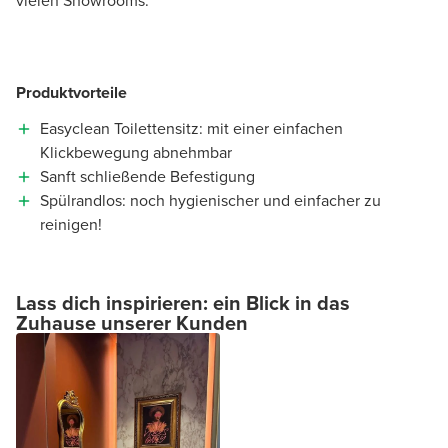
vielen Showrooms.
Produktvorteile
Easyclean Toilettensitz: mit einer einfachen
Klickbewegung abnehmbar
Sanft schließende Befestigung
Spülrandlos: noch hygienischer und einfacher zu
reinigen!
Lass dich inspirieren: ein Blick in das
Zuhause unserer Kunden