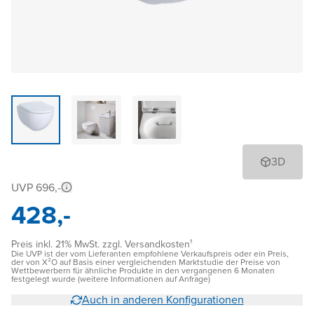
3D
UVP 696,-
428,-
Preis inkl. 21% MwSt. zzgl. Versandkosten¹
Die UVP ist der vom Lieferanten empfohlene Verkaufspreis oder ein Preis,
der von X²O auf Basis einer vergleichenden Marktstudie der Preise von
Wettbewerbern für ähnliche Produkte in den vergangenen 6 Monaten
festgelegt wurde (weitere Informationen auf Anfrage)
Auch in anderen Konfigurationen