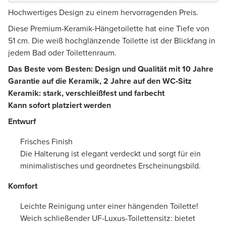
Hochwertiges Design zu einem hervorragenden Preis.
Diese Premium-Keramik-Hängetoilette hat eine Tiefe von
51 cm. Die weiß hochglänzende Toilette ist der Blickfang in
jedem Bad oder Toilettenraum.
Das Beste vom Besten: Design und Qualität mit 10 Jahre
Garantie auf die Keramik, 2 Jahre auf den WC‑Sitz
Keramik: stark, verschleißfest und farbecht
Kann sofort platziert werden
Entwurf
Frisches Finish
Die Halterung ist elegant verdeckt und sorgt für ein
minimalistisches und geordnetes Erscheinungsbild.
Komfort
Leichte Reinigung unter einer hängenden Toilette!
Weich schließender UF-Luxus-Toilettensitz: bietet