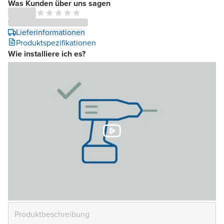
Was Kunden über uns sagen
Lieferinformationen
Produktspezifikationen
Wie installiere ich es?