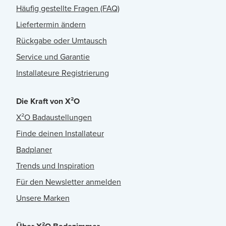
Häufig gestellte Fragen (FAQ)
Liefertermin ändern
Rückgabe oder Umtausch
Service und Garantie
Installateure Registrierung
Die Kraft von X²O
X²O Badaustellungen
Finde deinen Installateur
Badplaner
Trends und Inspiration
Für den Newsletter anmelden
Unsere Marken