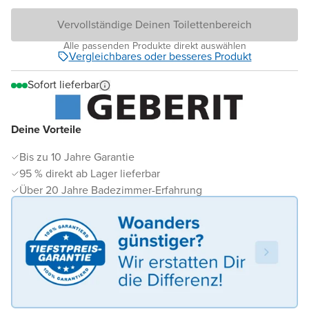
Vervollständige Deinen Toilettenbereich
Alle passenden Produkte direkt auswählen
Vergleichbares oder besseres Produkt
Sofort lieferbar
Deine Vorteile
Bis zu 10 Jahre Garantie
95 % direkt ab Lager lieferbar
Über 20 Jahre Badezimmer-Erfahrung