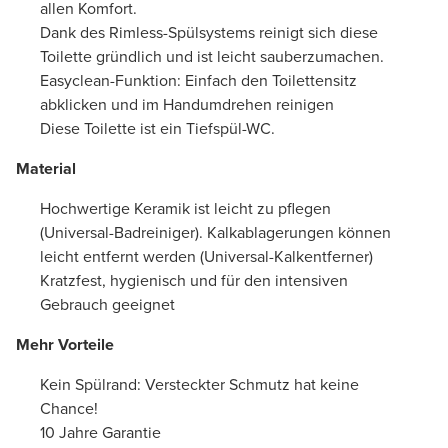
allen Komfort.
Dank des Rimless-Spülsystems reinigt sich diese
Toilette gründlich und ist leicht sauberzumachen.
Easyclean-Funktion: Einfach den Toilettensitz
abklicken und im Handumdrehen reinigen
Diese Toilette ist ein Tiefspül-WC.
Material
Hochwertige Keramik ist leicht zu pflegen
(Universal-Badreiniger). Kalkablagerungen können
leicht entfernt werden (Universal-Kalkentferner)
Kratzfest, hygienisch und für den intensiven
Gebrauch geeignet
Mehr Vorteile
Kein Spülrand: Versteckter Schmutz hat keine
Chance!
10 Jahre Garantie