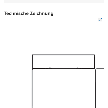
Technische Zeichnung