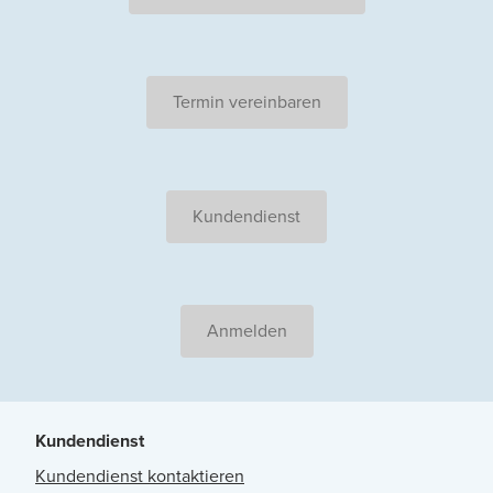
Termin vereinbaren
Kundendienst
Anmelden
Kundendienst
Kundendienst kontaktieren