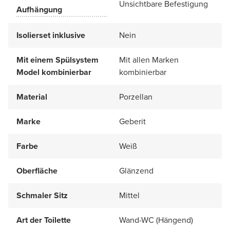
Unsichtbare Befestigung
Aufhängung
Isolierset inklusive
Nein
Mit einem Spülsystem
Mit allen Marken
Model kombinierbar
kombinierbar
Material
Porzellan
Marke
Geberit
Farbe
Weiß
Oberfläche
Glänzend
Schmaler Sitz
Mittel
Art der Toilette
Wand-WC (Hängend)