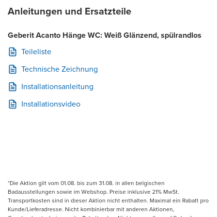
Anleitungen und Ersatzteile
Geberit Acanto Hänge WC: Weiß Glänzend, spülrandlos
Teileliste
Technische Zeichnung
Installationsanleitung
Installationsvideo
*Die Aktion gilt vom 01.08. bis zum 31.08. in allen belgischen
Badausstellungen sowie im Webshop. Preise inklusive 21% MwSt.
Transportkosten sind in dieser Aktion nicht enthalten. Maximal ein Rabatt pro
Kunde/Lieferadresse. Nicht kombinierbar mit anderen Aktionen,