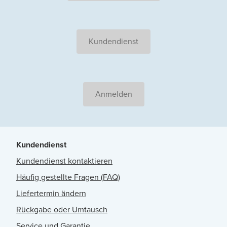
Kundendienst
Anmelden
Kundendienst
Kundendienst kontaktieren
Häufig gestellte Fragen (FAQ)
Liefertermin ändern
Rückgabe oder Umtausch
Service und Garantie