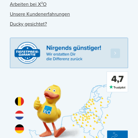
Arbeiten bei X²O
Unsere Kundenerfahrungen
Ducky gesichtet?