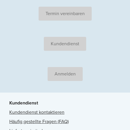
Termin vereinbaren
Kundendienst
Anmelden
Kundendienst
Kundendienst kontaktieren
Häufig gestellte Fragen (FAQ)