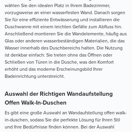
wählen Sie den idealen Platz in Ihrem Badezimmer,
vorzugsweise an einer wasserfesten Wand. Danach sorgen
Sie für eine effiziente Entwässerung und installieren die
Duschwanne mit einem leichten Gefälle zum Abfluss hin.
Anschließend montieren Sie die Wandelemente, häufig aus
Glas oder anderen wasserbeständigen Materialien, die das
Wasser innerhalb des Duschbereichs halten. Die Nutzung
ist denkbar einfach: Sie treten ohne das Öffnen oder
Schließen von Türen in die Dusche, was den Komfort
erhöht und das moderne Erscheinungsbild Ihrer
Badeinrichtung unterstreicht.
Auswahl der Richtigen Wandaufstellung
Offen Walk-In-Duschen
Es gibt eine große Auswahl an Wandaufstellung offen walk-
in-duschen, sodass Sie die perfekte Lösung für Ihren Stil
und Ihre Bedürfnisse finden können. Bei der Auswahl