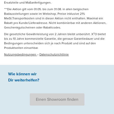
Ersatzteile und Maßanfertigungen.
***Die Aktion gilt vom 01.05. bis zum 31.08. in allen belgischen
Badausstellungen sowie im Webshop. Preise inklusive 21%
MwSt.Transportkosten sind in dieser Aktion nicht enthalten. Maximal ein
Rabatt pro Kunde/Lieferadresse. Nicht kombinierbar mit anderen Aktionen,
Geschenkgutscheinen oder Rabattcodes.
Die gesetzliche Gewährleistung von 2 Jahren bleibt unberührt. X²O bietet
bis zu 10 Jahre kommerzielle Garantie, die genaue Garantiedauer und die
Bedingungen unterscheiden sich je nach Produkt und sind auf den
Produktseiten einsehbar.
Nutzungsbedingungen
–
Datenschutzrichtlinie
Wie können wir
Dir weiterhelfen
?
Einen Showroom finden