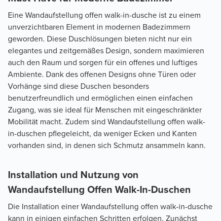
Eine Wandaufstellung offen walk-in-dusche ist zu einem
unverzichtbaren Element in modernen Badezimmern
geworden. Diese Duschlösungen bieten nicht nur ein
elegantes und zeitgemäßes Design, sondern maximieren
auch den Raum und sorgen für ein offenes und luftiges
Ambiente. Dank des offenen Designs ohne Türen oder
Vorhänge sind diese Duschen besonders
benutzerfreundlich und ermöglichen einen einfachen
Zugang, was sie ideal für Menschen mit eingeschränkter
Mobilität macht. Zudem sind Wandaufstellung offen walk-
in-duschen pflegeleicht, da weniger Ecken und Kanten
vorhanden sind, in denen sich Schmutz ansammeln kann.
Installation und Nutzung von
Wandaufstellung Offen Walk-In-Duschen
Die Installation einer Wandaufstellung offen walk-in-dusche
kann in einigen einfachen Schritten erfolgen. Zunächst