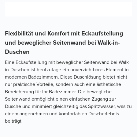
Flexibilität und Komfort mit Eckaufstellung
und beweglicher Seitenwand bei Walk-in-
Duschen
Eine Eckaufstellung mit beweglicher Seitenwand bei Walk-
in-Duschen ist heutzutage ein unverzichtbares Element in
modernen Badezimmern. Diese Duschlösung bietet nicht
nur praktische Vorteile, sondern auch eine ästhetische
Bereicherung für Ihr Badezimmer. Die bewegliche
Seitenwand ermöglicht einen einfachen Zugang zur
Dusche und minimiert gleichzeitig das Spritzwasser, was zu
einem angenehmen und komfortablen Duscherlebnis
beiträgt.