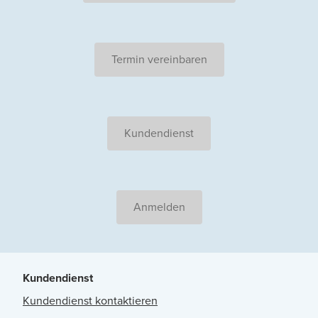
Termin vereinbaren
Kundendienst
Anmelden
Kundendienst
Kundendienst kontaktieren