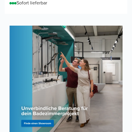
Sofort lieferbar