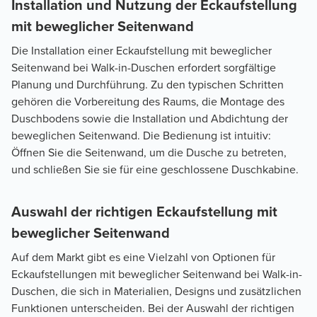
Installation und Nutzung der Eckaufstellung
mit beweglicher Seitenwand
Die Installation einer Eckaufstellung mit beweglicher
Seitenwand bei Walk-in-Duschen erfordert sorgfältige
Planung und Durchführung. Zu den typischen Schritten
gehören die Vorbereitung des Raums, die Montage des
Duschbodens sowie die Installation und Abdichtung der
beweglichen Seitenwand. Die Bedienung ist intuitiv:
Öffnen Sie die Seitenwand, um die Dusche zu betreten,
und schließen Sie sie für eine geschlossene Duschkabine.
Auswahl der richtigen Eckaufstellung mit
beweglicher Seitenwand
Auf dem Markt gibt es eine Vielzahl von Optionen für
Eckaufstellungen mit beweglicher Seitenwand bei Walk-in-
Duschen, die sich in Materialien, Designs und zusätzlichen
Funktionen unterscheiden. Bei der Auswahl der richtigen