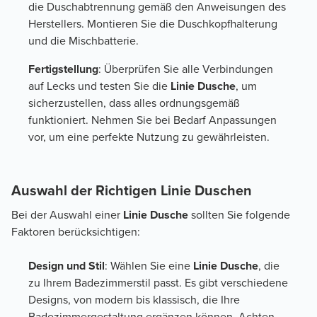
die Duschabtrennung gemäß den Anweisungen des
Herstellers. Montieren Sie die Duschkopfhalterung
und die Mischbatterie.
Fertigstellung
: Überprüfen Sie alle Verbindungen
auf Lecks und testen Sie die
Linie Dusche
, um
sicherzustellen, dass alles ordnungsgemäß
funktioniert. Nehmen Sie bei Bedarf Anpassungen
vor, um eine perfekte Nutzung zu gewährleisten.
Auswahl der Richtigen Linie Duschen
Bei der Auswahl einer
Linie Dusche
sollten Sie folgende
Faktoren berücksichtigen:
Design und Stil
: Wählen Sie eine
Linie Dusche
, die
zu Ihrem Badezimmerstil passt. Es gibt verschiedene
Designs, von modern bis klassisch, die Ihre
Badezimmergestaltung ergänzen können. Achten