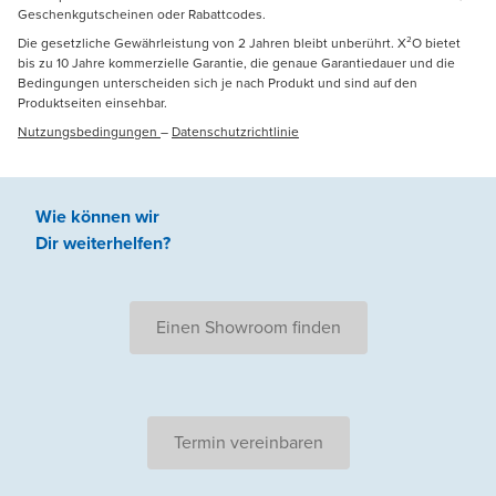
Geschenkgutscheinen oder Rabattcodes.
Die gesetzliche Gewährleistung von 2 Jahren bleibt unberührt. X²O bietet
bis zu 10 Jahre kommerzielle Garantie, die genaue Garantiedauer und die
Bedingungen unterscheiden sich je nach Produkt und sind auf den
Produktseiten einsehbar.
Nutzungsbedingungen
–
Datenschutzrichtlinie
Wie können wir
Dir weiterhelfen
?
Einen Showroom finden
Termin vereinbaren