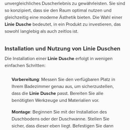
unvergleichliches Duscherlebnis zu gewährleisten. Sie sind
so konzipiert, dass sie den Raum optimal nutzen und
gleichzeitig eine moderne Ästhetik bieten. Die Wahl einer
Linie Dusche
bedeutet, in ein Produkt zu investieren, das
sowohl langlebig als auch zeitlos ist.
Installation und Nutzung von Linie Duschen
Die Installation einer
Linie Dusche
erfolgt in wenigen
einfachen Schritten:
Vorbereitung
: Messen Sie den verfügbaren Platz in
Ihrem Badezimmer genau aus, um sicherzustellen,
dass die
Linie Dusche
passt. Bereiten Sie alle
benötigten Werkzeuge und Materialien vor.
Montage
: Beginnen Sie mit der Installation des
Duschbodens oder der Duschwanne. Stellen Sie
sicher, dass dieser eben liegt. Befestigen Sie dann