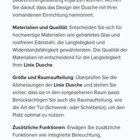
Sie darauf, dass das Design der Dusche mit Ihrer
vorhandenen Einrichtung harmoniert.
Materialien und Qualität
: Entscheiden Sie sich für
hochwertige Materialien wie gehärtetes Glas und
rostfreien Edelstahl, die Langlebigkeit und
Widerstandsfähigkeit gewährleisten. Die Qualität der
Materialien ist entscheidend für die Langlebigkeit
Ihrer
Linie Dusche
.
Größe und Raumaufteilung
: Überprüfen Sie die
Abmessungen der
Linie Dusche
und stellen Sie
sicher, dass sie in den vorgesehenen Raum passt.
Berücksichtigen Sie auch die Raumaufteilung, wie
die Art der Tür (Schwenk- oder Schiebetür), um den
Platz optimal zu nutzen.
Zusätzliche Funktionen
: Erwägen Sie zusätzliche
Funktionen wie integrierte Beleuchtung,