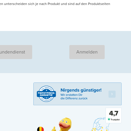
en unterscheiden sich je nach Produkt und sind auf den Produktseiten
undendienst
Anmelden