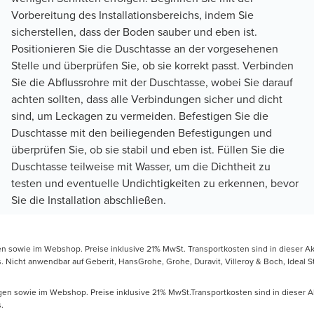
Vorbereitung des Installationsbereichs, indem Sie
sicherstellen, dass der Boden sauber und eben ist.
Positionieren Sie die Duschtasse an der vorgesehenen
Stelle und überprüfen Sie, ob sie korrekt passt. Verbinden
Sie die Abflussrohre mit der Duschtasse, wobei Sie darauf
achten sollten, dass alle Verbindungen sicher und dicht
sind, um Leckagen zu vermeiden. Befestigen Sie die
Duschtasse mit den beiliegenden Befestigungen und
überprüfen Sie, ob sie stabil und eben ist. Füllen Sie die
Duschtasse teilweise mit Wasser, um die Dichtheit zu
testen und eventuelle Undichtigkeiten zu erkennen, bevor
Sie die Installation abschließen.
gen sowie im Webshop. Preise inklusive 21% MwSt. Transportkosten sind in dieser Ak
icht anwendbar auf Geberit, HansGrohe, Grohe, Duravit, Villeroy & Boch, Ideal Sta
ungen sowie im Webshop. Preise inklusive 21% MwSt.Transportkosten sind in dieser A
.