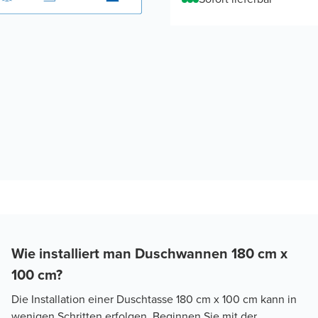
Wie installiert man Duschwannen 180 cm x
100 cm?
Die Installation einer Duschtasse 180 cm x 100 cm kann in
wenigen Schritten erfolgen. Beginnen Sie mit der