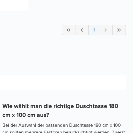
1
Wie wählt man die richtige Duschtasse 180
cm x 100 cm aus?
Bei der Auswahl der passenden Duschtasse 180 cm x 100
cm sollten mehrere Faktoren berücksichtigt werden. Zuerst