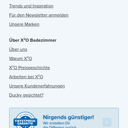
Trends und Inspiration
Für den Newsletter anmelden
Unsere Marken
Über X²O Badezimmer
Über uns
Warum X²O
X²O Preisgeschichte
Arbeiten bei X²O
Unsere Kundenerfahrungen
Ducky gesichtet?