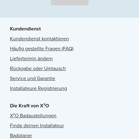
Kundendienst
Kundendienst kontaktieren
Häufig gestellte Fragen (FAQ)
Liefertermin ändern
Rückgabe oder Umtausch
Service und Garantie
Installateure Registrierung
Die Kraft von X²O
X²O Badaustellungen
Finde deinen Installateur
Badplaner