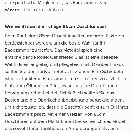
eine praktische Möglichkeit, das Badezimmer vor
Wasserschäden zu schützen.
Wie wählt man die richtige 85cm Duschtür aus?
Beim Kauf einer 85cm Duschtür sollten mehrere Faktoren
berücksichtigt werden, um die beste Wahl für Ihr
Badezimmer zu treffen. Das Material spielt eine
entscheidende Rolle: Gehärtetes Glas ist eine beliebte
Wahl, da es langlebig und pflegeleicht ist. Darüber hinaus
sollten Sie den Türtyp in Betracht ziehen: Eine Schiebetür
ist ideal für kleine Badezimmer, da sie keinen zusätzlichen
Platz zum Öffnen benötigt, während eine Drehtür mehr
Bewegungsfreiheit bietet. Schließlich sollten Sie das
Design und die Oberflächenbearbeitung berücksichtigen,
um sicherzustellen, dass die Duschtür perfekt zum Stil Ihres
Badezimmers passt. Mit einer Vielzahl von 85cm
Duschtüren auf dem Markt finden Sie sicherlich das Modell,
das sowohl Ihren funktionalen Anforderungen als auch