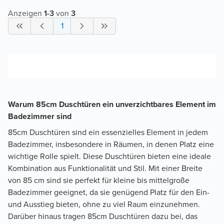
Anzeigen
1
-
3
von
3
1
Warum 85cm Duschtüren ein unverzichtbares Element im
Badezimmer sind
85cm Duschtüren sind ein essenzielles Element in jedem
Badezimmer, insbesondere in Räumen, in denen Platz eine
wichtige Rolle spielt. Diese Duschtüren bieten eine ideale
Kombination aus Funktionalität und Stil. Mit einer Breite
von 85 cm sind sie perfekt für kleine bis mittelgroße
Badezimmer geeignet, da sie genügend Platz für den Ein-
und Ausstieg bieten, ohne zu viel Raum einzunehmen.
Darüber hinaus tragen 85cm Duschtüren dazu bei, das