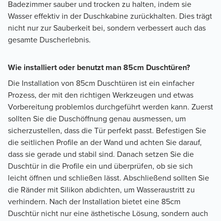
Badezimmer sauber und trocken zu halten, indem sie
Wasser effektiv in der Duschkabine zurückhalten. Dies trägt
nicht nur zur Sauberkeit bei, sondern verbessert auch das
gesamte Duscherlebnis.
Wie installiert oder benutzt man 85cm Duschtüren?
Die Installation von 85cm Duschtüren ist ein einfacher
Prozess, der mit den richtigen Werkzeugen und etwas
Vorbereitung problemlos durchgeführt werden kann. Zuerst
sollten Sie die Duschöffnung genau ausmessen, um
sicherzustellen, dass die Tür perfekt passt. Befestigen Sie
die seitlichen Profile an der Wand und achten Sie darauf,
dass sie gerade und stabil sind. Danach setzen Sie die
Duschtür in die Profile ein und überprüfen, ob sie sich
leicht öffnen und schließen lässt. Abschließend sollten Sie
die Ränder mit Silikon abdichten, um Wasseraustritt zu
verhindern. Nach der Installation bietet eine 85cm
Duschtür nicht nur eine ästhetische Lösung, sondern auch