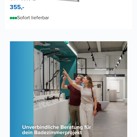
355,-
Sofort lieferbar