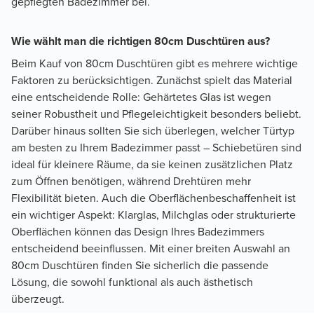
gepflegten Badezimmer bei.
Wie wählt man die richtigen 80cm Duschtüren aus?
Beim Kauf von 80cm Duschtüren gibt es mehrere wichtige
Faktoren zu berücksichtigen. Zunächst spielt das Material
eine entscheidende Rolle: Gehärtetes Glas ist wegen
seiner Robustheit und Pflegeleichtigkeit besonders beliebt.
Darüber hinaus sollten Sie sich überlegen, welcher Türtyp
am besten zu Ihrem Badezimmer passt – Schiebetüren sind
ideal für kleinere Räume, da sie keinen zusätzlichen Platz
zum Öffnen benötigen, während Drehtüren mehr
Flexibilität bieten. Auch die Oberflächenbeschaffenheit ist
ein wichtiger Aspekt: Klarglas, Milchglas oder strukturierte
Oberflächen können das Design Ihres Badezimmers
entscheidend beeinflussen. Mit einer breiten Auswahl an
80cm Duschtüren finden Sie sicherlich die passende
Lösung, die sowohl funktional als auch ästhetisch
überzeugt.