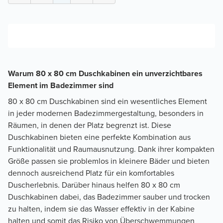
Warum 80 x 80 cm Duschkabinen ein unverzichtbares
Element im Badezimmer sind
80 x 80 cm Duschkabinen sind ein wesentliches Element
in jeder modernen Badezimmergestaltung, besonders in
Räumen, in denen der Platz begrenzt ist. Diese
Duschkabinen bieten eine perfekte Kombination aus
Funktionalität und Raumausnutzung. Dank ihrer kompakten
Größe passen sie problemlos in kleinere Bäder und bieten
dennoch ausreichend Platz für ein komfortables
Duscherlebnis. Darüber hinaus helfen 80 x 80 cm
Duschkabinen dabei, das Badezimmer sauber und trocken
zu halten, indem sie das Wasser effektiv in der Kabine
halten und somit das Risiko von Überschwemmungen