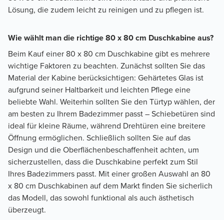
Lösung, die zudem leicht zu reinigen und zu pflegen ist.
Wie wählt man die richtige 80 x 80 cm Duschkabine aus?
Beim Kauf einer 80 x 80 cm Duschkabine gibt es mehrere
wichtige Faktoren zu beachten. Zunächst sollten Sie das
Material der Kabine berücksichtigen: Gehärtetes Glas ist
aufgrund seiner Haltbarkeit und leichten Pflege eine
beliebte Wahl. Weiterhin sollten Sie den Türtyp wählen, der
am besten zu Ihrem Badezimmer passt – Schiebetüren sind
ideal für kleine Räume, während Drehtüren eine breitere
Öffnung ermöglichen. Schließlich sollten Sie auf das
Design und die Oberflächenbeschaffenheit achten, um
sicherzustellen, dass die Duschkabine perfekt zum Stil
Ihres Badezimmers passt. Mit einer großen Auswahl an 80
x 80 cm Duschkabinen auf dem Markt finden Sie sicherlich
das Modell, das sowohl funktional als auch ästhetisch
überzeugt.