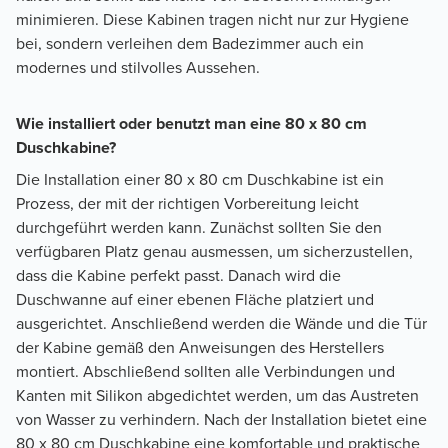
minimieren. Diese Kabinen tragen nicht nur zur Hygiene
bei, sondern verleihen dem Badezimmer auch ein
modernes und stilvolles Aussehen.
Wie installiert oder benutzt man eine 80 x 80 cm
Duschkabine?
Die Installation einer 80 x 80 cm Duschkabine ist ein
Prozess, der mit der richtigen Vorbereitung leicht
durchgeführt werden kann. Zunächst sollten Sie den
verfügbaren Platz genau ausmessen, um sicherzustellen,
dass die Kabine perfekt passt. Danach wird die
Duschwanne auf einer ebenen Fläche platziert und
ausgerichtet. Anschließend werden die Wände und die Tür
der Kabine gemäß den Anweisungen des Herstellers
montiert. Abschließend sollten alle Verbindungen und
Kanten mit Silikon abgedichtet werden, um das Austreten
von Wasser zu verhindern. Nach der Installation bietet eine
80 x 80 cm Duschkabine eine komfortable und praktische