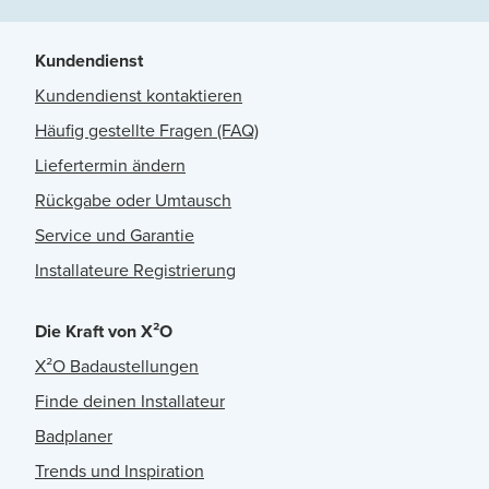
Kundendienst
Kundendienst kontaktieren
Häufig gestellte Fragen (FAQ)
Liefertermin ändern
Rückgabe oder Umtausch
Service und Garantie
Installateure Registrierung
Die Kraft von X²O
X²O Badaustellungen
Finde deinen Installateur
Badplaner
Trends und Inspiration