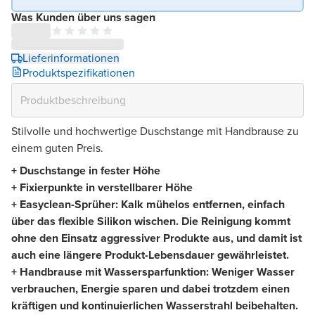
Was Kunden über uns sagen
Lieferinformationen
Produktspezifikationen
Stilvolle und hochwertige Duschstange mit Handbrause zu
einem guten Preis.
+ Duschstange in fester Höhe
+ Fixierpunkte in verstellbarer Höhe
+ Easyclean-Sprüher: Kalk mühelos entfernen, einfach
über das flexible Silikon wischen. Die Reinigung kommt
ohne den Einsatz aggressiver Produkte aus, und damit ist
auch eine längere Produkt-Lebensdauer gewährleistet.
+ Handbrause mit Wassersparfunktion: Weniger Wasser
verbrauchen, Energie sparen und dabei trotzdem einen
kräftigen und kontinuierlichen Wasserstrahl beibehalten.