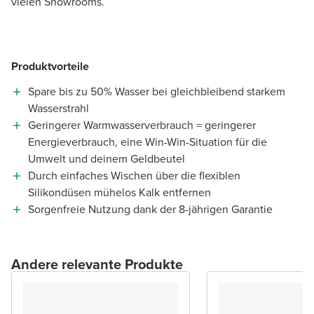
vielen Showrooms.
Produktvorteile
Spare bis zu 50% Wasser bei gleichbleibend starkem
Wasserstrahl
Geringerer Warmwasserverbrauch = geringerer
Energieverbrauch, eine Win-Win-Situation für die
Umwelt und deinem Geldbeutel
Durch einfaches Wischen über die flexiblen
Silikondüsen mühelos Kalk entfernen
Sorgenfreie Nutzung dank der 8-jährigen Garantie
Andere relevante Produkte