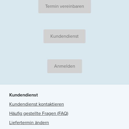
Termin vereinbaren
Kundendienst
Anmelden
Kundendienst
Kundendienst kontaktieren
Häufig gestellte Fragen (FAQ)
Liefertermin ändern