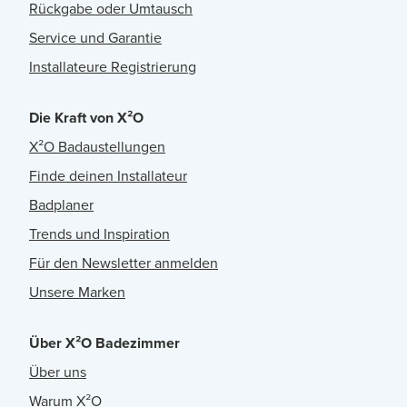
Rückgabe oder Umtausch
Service und Garantie
Installateure Registrierung
Die Kraft von X²O
X²O Badaustellungen
Finde deinen Installateur
Badplaner
Trends und Inspiration
Für den Newsletter anmelden
Unsere Marken
Über X²O Badezimmer
Über uns
Warum X²O