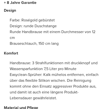
+ 8 Jahre Garantie
Design
Farbe: Roségold gebürstet
Design: runde Duschstange
Runde Handbrause mit einem Durchmesser von 12
cm
Brauseschlauch, 150 cm lang
Komfort
Handbrause: 3 Strahlfunktionen mit druckknopf und
Wassersparfunktion 7,5 Liter pro Minute
Easyclean-Sprüher: Kalk mühelos entfernen, einfach
über das flexible Silikon wischen. Die Reinigung
kommt ohne den Einsatz aggressiver Produkte aus,
und damit ist auch eine längere Produkt-
Lebensdauer gewährleistet.
Material und Pflege