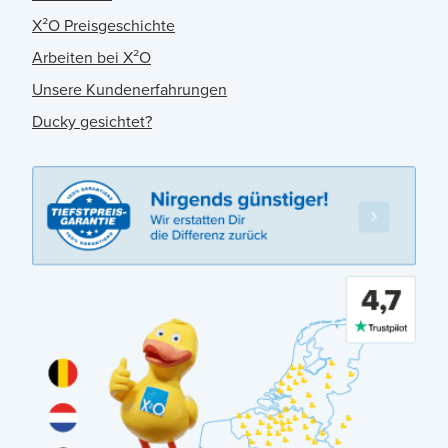
X²O Preisgeschichte
Arbeiten bei X²O
Unsere Kundenerfahrungen
Ducky gesichtet?