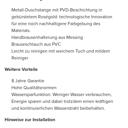
Metall-Duschstange mit PVD-Beschichtung in
gebürstetem Roségold: technologische Innovation
für eine noch nachhaltigere Farbgebung des
Materials.
Handbrausenhalterung aus Messing
Brauseschlauch aus PVC
Leicht zu reinigen mit weichem Tuch und mildem
Reiniger
Weitere Vorteile
8 Jahre Garantie
Hohe Qualitätsnormen
Wassersparfunktion: Weniger Wasser verbrauchen,
Energie sparen und dabei trotzdem einen kräftigen
und kontinuierlichen Wasserstrahl beibehalten.
Hinweise zur Installation