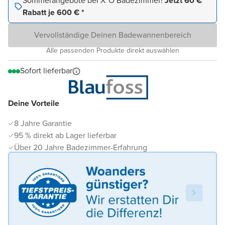
Sommerangebote bei X²O Badezimmer!
Jetzt 60 €
Rabatt je 600 € *
Vervollständige Deinen Badewannenbereich
Alle passenden Produkte direkt auswählen
Sofort lieferbar
Deine Vorteile
8 Jahre Garantie
95 % direkt ab Lager lieferbar
Über 20 Jahre Badezimmer-Erfahrung