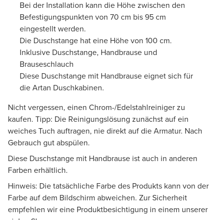
Bei der Installation kann die Höhe zwischen den
Befestigungspunkten von 70 cm bis 95 cm
eingestellt werden.
Die Duschstange hat eine Höhe von 100 cm.
Inklusive Duschstange, Handbrause und
Brauseschlauch
Diese Duschstange mit Handbrause eignet sich für
die Artan Duschkabinen.
Nicht vergessen, einen Chrom-/Edelstahlreiniger zu
kaufen. Tipp: Die Reinigungslösung zunächst auf ein
weiches Tuch auftragen, nie direkt auf die Armatur. Nach
Gebrauch gut abspülen.
Diese Duschstange mit Handbrause ist auch in anderen
Farben erhältlich.
Hinweis: Die tatsächliche Farbe des Produkts kann von der
Farbe auf dem Bildschirm abweichen. Zur Sicherheit
empfehlen wir eine Produktbesichtigung in einem unserer