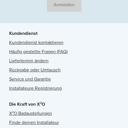
Anmelden
Kundendienst
Kundendienst kontaktieren
Häufig gestellte Fragen (FAQ)
Liefertermin ändern
Rückgabe oder Umtausch
Service und Garantie
Installateure Registrierung
Die Kraft von X²O
X²O Badaustellungen
Finde deinen Installateur