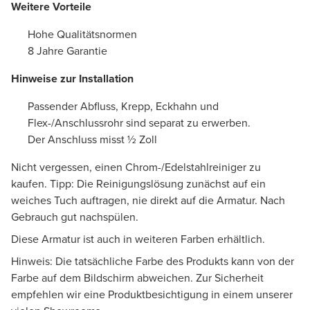
Weitere Vorteile
Hohe Qualitätsnormen
8 Jahre Garantie
Hinweise zur Installation
Passender Abfluss, Krepp, Eckhahn und
Flex-/Anschlussrohr sind separat zu erwerben.
Der Anschluss misst ½ Zoll
Nicht vergessen, einen Chrom-/Edelstahlreiniger zu
kaufen. Tipp: Die Reinigungslösung zunächst auf ein
weiches Tuch auftragen, nie direkt auf die Armatur. Nach
Gebrauch gut nachspülen.
Diese Armatur ist auch in weiteren Farben erhältlich.
Hinweis: Die tatsächliche Farbe des Produkts kann von der
Farbe auf dem Bildschirm abweichen. Zur Sicherheit
empfehlen wir eine Produktbesichtigung in einem unserer