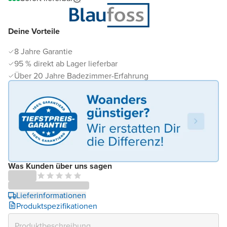
Deine Vorteile
8 Jahre Garantie
95 % direkt ab Lager lieferbar
Über 20 Jahre Badezimmer-Erfahrung
Was Kunden über uns sagen
Lieferinformationen
Produktspezifikationen