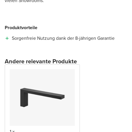
vielen Showrooms.
Produktvorteile
Sorgenfreie Nutzung dank der 8-jährigen Garantie
Andere relevante Produkte
1 x