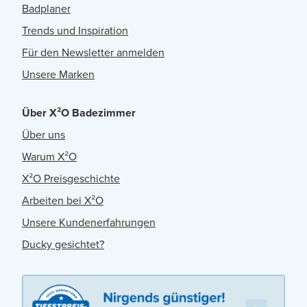
Badplaner
Trends und Inspiration
Für den Newsletter anmelden
Unsere Marken
Über X²O Badezimmer
Über uns
Warum X²O
X²O Preisgeschichte
Arbeiten bei X²O
Unsere Kundenerfahrungen
Ducky gesichtet?