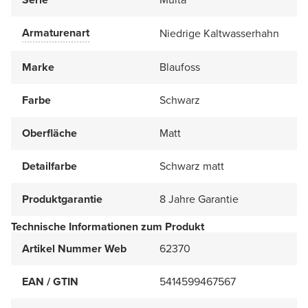
Armaturenart
Niedrige Kaltwasserhahn
Marke
Blaufoss
Farbe
Schwarz
Oberfläche
Matt
Detailfarbe
Schwarz matt
Produktgarantie
8 Jahre Garantie
Technische Informationen zum Produkt
Artikel Nummer Web
62370
EAN / GTIN
5414599467567