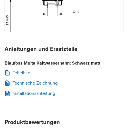
Anleitungen und Ersatzteile
Blaufoss Multa Kaltwasserhahn: Schwarz matt
Teileliste
Technische Zeichnung
Installationsanleitung
Produktbewertungen