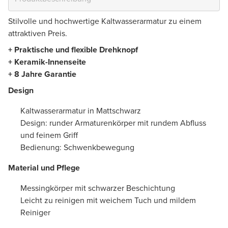
Stilvolle und hochwertige Kaltwasserarmatur zu einem
attraktiven Preis.
+ Praktische und flexible Drehknopf
+ Keramik-Innenseite
+ 8 Jahre Garantie
Design
Kaltwasserarmatur in Mattschwarz
Design: runder Armaturenkörper mit rundem Abfluss
und feinem Griff
Bedienung: Schwenkbewegung
Material und Pflege
Messingkörper mit schwarzer Beschichtung
Leicht zu reinigen mit weichem Tuch und mildem
Reiniger